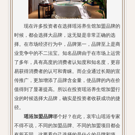
现在许多投资者在选择瑶浴养生馆加盟品牌的
时候，都会选择大品牌，这无疑是非常正确的选
择。在市场经济行为中，品牌第一，品牌至上是商
业竞争中的不二法宝。知名品牌由于在市场上运营
了多年，具有高度的消费者认知度和知名度，更容
易获得消费者的认可和青睐。而企业通过长期的宣
传推广，更加增添了品牌含金量，使品牌的内在价
值得到了显著提高。所以在投资瑶浴养生馆加盟行
业的时候选择大品牌，确实是投资者收获成功的捷
径。
瑶浴加盟品牌
哪个好？在此，哀牢山瑶浴专家
不得不说，不同的加盟品牌、不同的加盟项目都会
有所不同，这要看自己选择的是什么的品牌和项