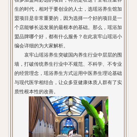
生的时代，相对于要创业的人士，选瑶浴养生馆加
盟项目是非常重要的，因为选择一个好的项目是一
个店能够长远发展的最根本的基础。那么，瑶浴加
盟品牌哪个好，都有什么服务？在此哀牢山瑶浴小
编会详细的为大家解析。
哀牢山瑶浴养生突破国内养生行业中层层的围
墙，打破传统养生行业中不规范、不科学、不专业
的经营理念，瑶浴养生方式运用中医养生理论基础
与现代医学相结合，让众多亚健康体质人群有了实
质性根本性的改善。