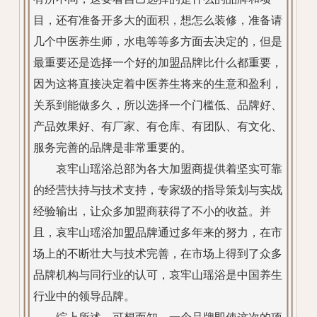
目，还有准备开多大的面积，想怎么装修，准备请
几个中医养生师，水电等等多方面去决定的，但是
最重要还是选择一个好的加盟品牌比什么都重要，
因为这将直接决定着中医养生将来的生意和盈利，
关系到能做多久，所以选择一个门槛低、品牌好、
产品效果好、有厂家、有仓库、有团队、有文化、
服务完善的品牌是非常重要的。
哀牢山瑶浴总部为各大加盟商提供着坚实可靠
的经营扶持与技术支持，专家级的指导策划与实战
经验输出，让众多加盟商获得了不小的收益。并
且，哀牢山瑶浴加盟品牌通过多年来的努力，在市
场上的不断壮大与技术完善，在市场上得到了众多
品牌机构与同行业的认可，哀牢山瑶浴是中国养生
行业中的领导品牌。