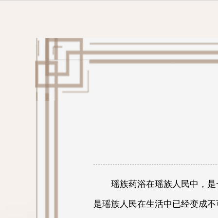
瑶族药浴在瑶族人民中，是
是瑶族人民在生活中已经变成不