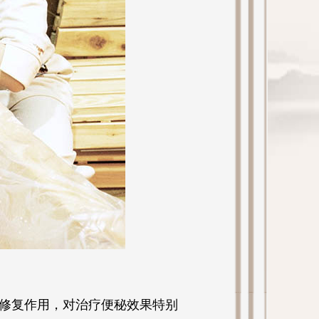
修复作用，对治疗便秘效果特别