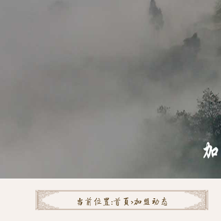
当前位置:
首页>
加盟动态