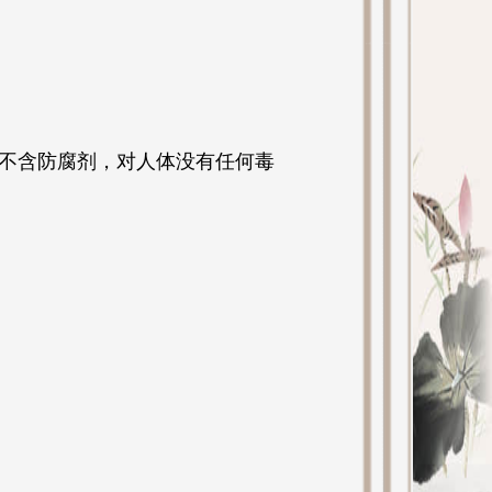
不含防腐剂，对人体没有任何毒