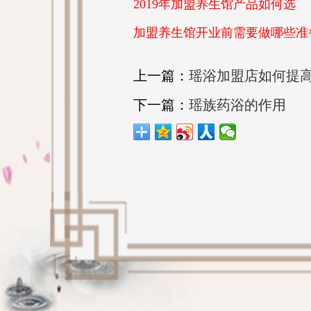
2019年加盟养生馆产品如何选
加盟养生馆开业前需要做哪些准
上一篇：
瑶浴加盟店如何提
下一篇：
瑶族药浴的作用