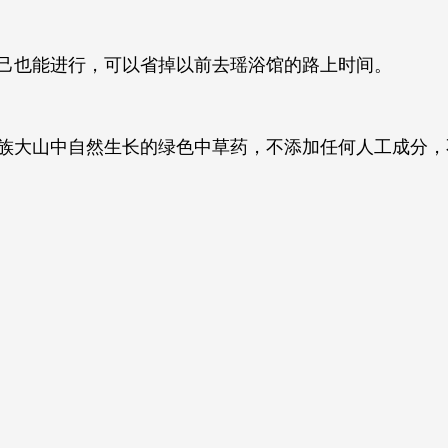
己也能进行，可以省掉以前去瑶浴馆的路上时间。
族大山中自然生长的绿色中草药，不添加任何人工成分，