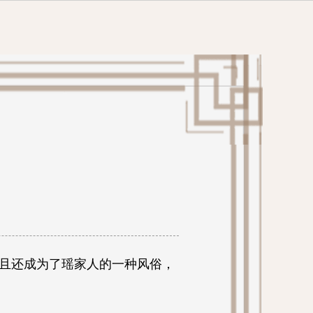
且还成为了瑶家人的一种风俗，