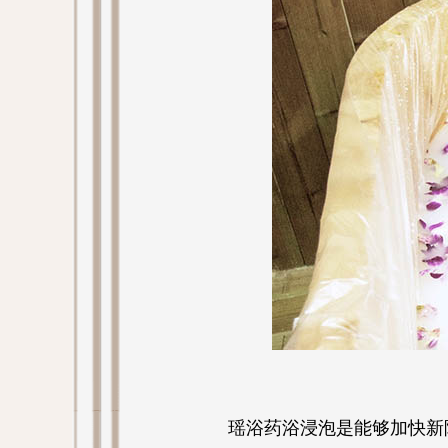
瑶浴药浴浸泡是能够加快新