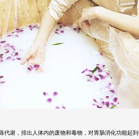
陈代谢，排出人体内的废物和毒物，对胃肠消化功能起到