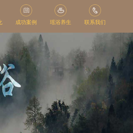
化
成功案例
瑶浴养生
联系我们