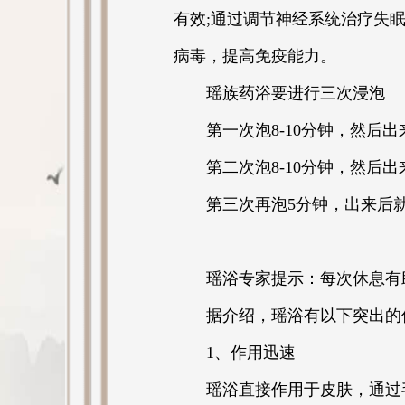
有效;通过调节神经系统治疗失
病毒，提高免疫能力。
瑶族药浴要进行三次浸泡
第一次泡8-10分钟，然后
第二次泡8-10分钟，然后
第三次再泡5分钟，出来后
瑶浴专家提示：每次休息有
据介绍，瑶浴有以下突出的
1、作用迅速
瑶浴直接作用于皮肤，通过