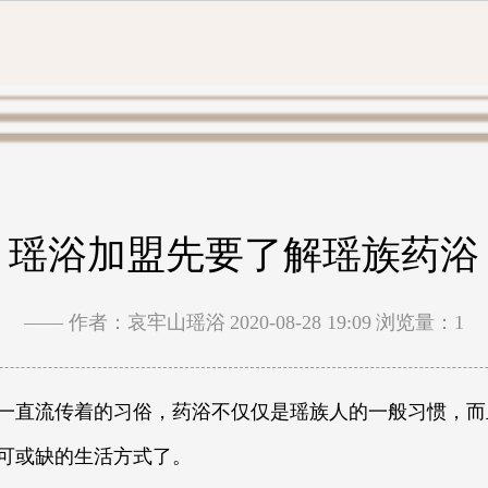
瑶浴加盟先要了解瑶族药浴
—— 作者：哀牢山瑶浴
2020-08-28 19:09
浏览量：1
一直流传着的习俗，药浴不仅仅是瑶族人的一般习惯，而
可或缺的生活方式了。