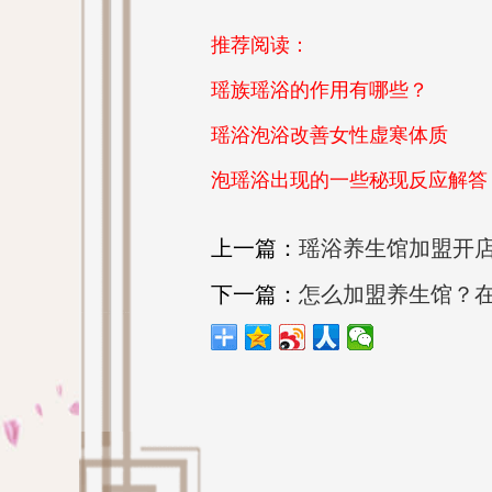
推荐阅读：
瑶族瑶浴的作用有哪些？
瑶浴泡浴改善女性虚寒体质
泡瑶浴出现的一些秘现反应解答
上一篇：
瑶浴养生馆加盟开
下一篇：
怎么加盟养生馆？