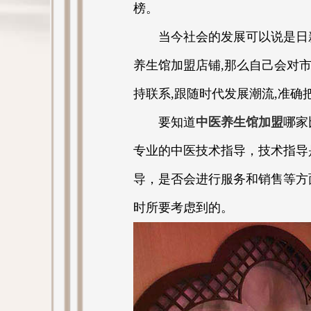
榜。
当今社会的发展可以说是日新月
养生馆加盟店铺,那么自己会对市
持联系,跟随时代发展潮流,准
要知道
中医养生馆加盟
哪家
专业的中医技术指导，技术指导
导，是否会进行服务和销售等方
时所要考虑到的。