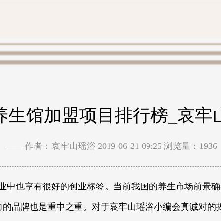
养生馆加盟项目排行榜_哀牢
—— 作者：哀牢山瑶浴
2019-06-21 09:25
浏览量：1936
中也享有很好的创业标签。当前我国的养生市场前景确实
响力的品牌也是重中之重。对于哀牢山瑶浴小编会真诚对的