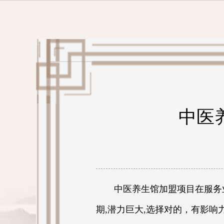
中医
中医养生馆加盟项目在服务业
期,潜力巨大,选择对的，有影