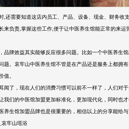
还需要知道这店内员工、产品、设备、现金、财务收支
长来负责,掌握这些工作,便于让中医养生馆能正常的来运
品牌效益其实能够反应很多问题。比如一个中医养生馆
问题。哀牢山中医养生馆不管是在产品还是服务上都拥有
价值。
闻了，现在人们的消费习惯可以前不一样了，人们对于
让我们的中医馆加盟更加标准化，更加现代化，同时也才
医养生馆加盟品牌也是很重要的，相信以上的分享能给与
哀牢山瑶浴