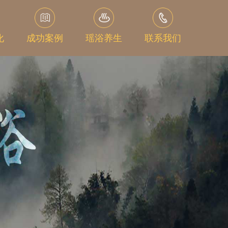
化
成功案例
瑶浴养生
联系我们