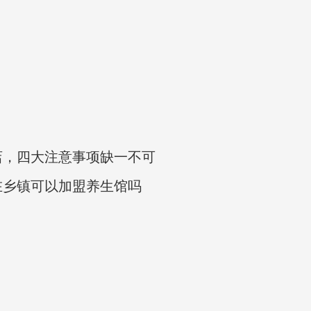
店，四大注意事项缺一不可
在乡镇可以加盟养生馆吗