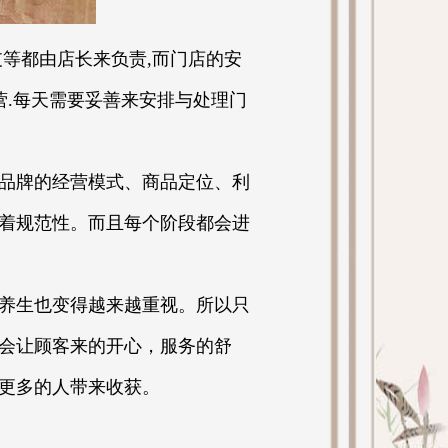
等都由店长来负责,而门店的安
营.每天需要妥善来安排与处理门
品牌的经营模式、商品定位、利
着规范性。而且每个阶段都会进
养生也变得越来越重视。所以只
会让顾客来的开心，服务的舒
更多的人带来收获。