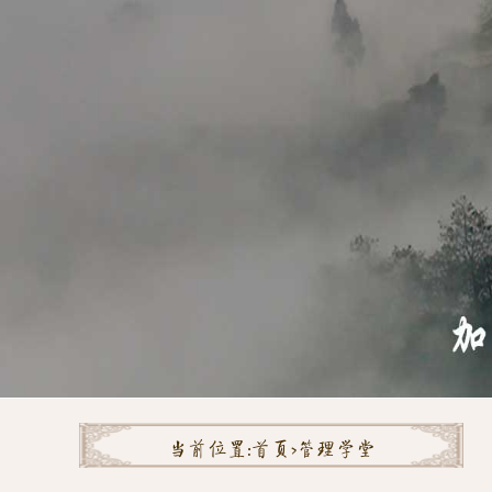
当前位置:
首页>
管理学堂