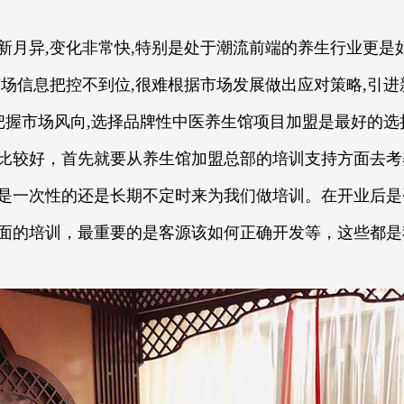
异,变化非常快,特别是处于潮流前端的养生行业更是如
场信息把控不到位,很难根据市场发展做出应对策略,引进
确把握市场风向,选择品牌性中医养生馆项目加盟是最好的选
比较好，首先就要从养生馆加盟总部的培训支持方面去考
是一次性的还是长期不定时来为我们做培训。在开业后是
面的培训，最重要的是客源该如何正确开发等，这些都是