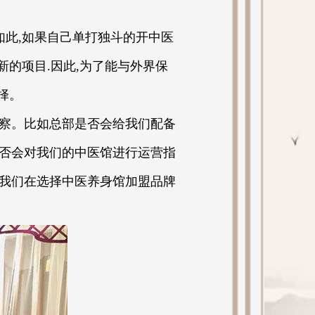
此,如果自己单打独斗的开中医
新的项目.因此,为了能与外界保
择。
察。比如总部是否会给我们配备
否会对我们的中医馆进行运营指
我们在选择中医养身馆加盟品牌