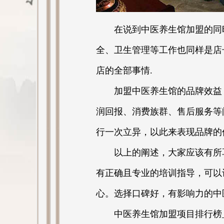
在说到中医养生馆加盟的同时,
全、卫生管理等工作也同样是店
店的全部事情.
加盟中医养生馆的品牌效益，
润回报、消费族群、售后服务等
行一次立异，以此来表现品牌的
以上的阐述，大家应该有所耳
有正确且专业的培训指导，可以
心。选择口碑好，有影响力的中
中医养生馆加盟项目排行榜_