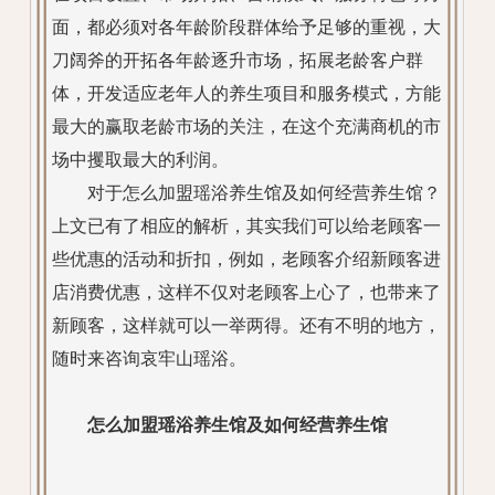
面，都必须对各年龄阶段群体给予足够的重视，大
刀阔斧的开拓各年龄逐升市场，拓展老龄客户群
体，开发适应老年人的养生项目和服务模式，方能
最大的赢取老龄市场的关注，在这个充满商机的市
场中攫取最大的利润。
对于怎么加盟瑶浴养生馆及如何经营养生馆？
上文已有了相应的解析，其实我们可以给老顾客一
些优惠的活动和折扣，例如，老顾客介绍新顾客进
店消费优惠，这样不仅对老顾客上心了，也带来了
新顾客，这样就可以一举两得。还有不明的地方，
随时来咨询哀牢山瑶浴。
怎么加盟瑶浴养生馆及如何经营养生馆