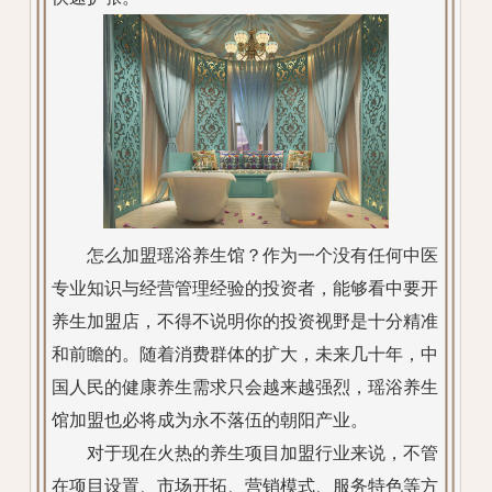
怎么加盟瑶浴养生馆？作为一个没有任何中医
专业知识与经营管理经验的投资者，能够看中要开
养生加盟店，不得不说明你的投资视野是十分精准
和前瞻的。随着消费群体的扩大，未来几十年，中
国人民的健康养生需求只会越来越强烈，瑶浴养生
馆加盟也必将成为永不落伍的朝阳产业。
对于现在火热的养生项目加盟行业来说，不管
在项目设置、市场开拓、营销模式、服务特色等方