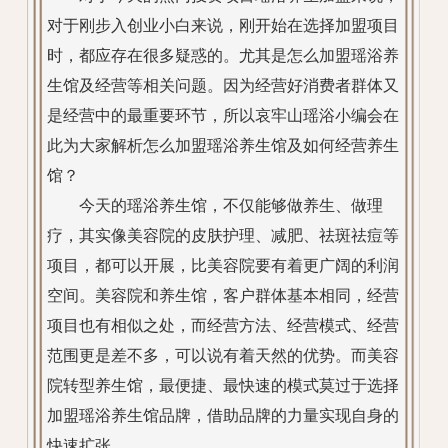
对于刚步入创业小白来说，刚开始在选择加盟项目
时，都应存在很多疑惑的。尤其是怎么加盟瑶浴养
生馆及经营等相关问题。因为经营好消费者群体又
是经营中的最重要环节，所以哀牢山瑶浴小编会在
此为大家解析怎么加盟瑶浴养生馆及如何经营养生
馆？
今天的瑶浴养生馆，不仅能够做养生、做理
疗，其实像美容院的皮肤护理、减肥、祛斑祛痘等
项目，都可以开展，比美容院要有着更广阔的利润
空间。美容院和养生馆，客户群体基本相同，经营
项目也有相似之处，而经营方法、经营模式、经营
范围更是差不多，可以说有着天然的优势。而美容
院转型养生馆，最便捷、最快速的模式莫过于选择
加盟瑶浴养生馆品牌，借助品牌的力量实现自身的
快速扩张。