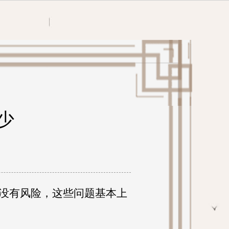
少
没有风险，这些问题基本上