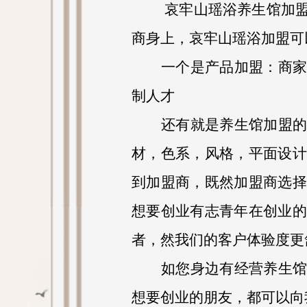
哀牢山瑶浴养生馆加
商身上，哀牢山瑶浴加盟可
一个是产品加盟：商
制人才
还有就是养生馆加盟
材，色系，风格，平面设计
到加盟商，既然加盟商选择
想要创业有志青年在创业的
者，然我们的客户体验度更
如您身边有经营养生
想要创业的朋友，都可以向