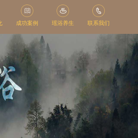
化
成功案例
瑶浴养生
联系我们