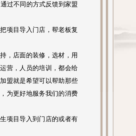
会通过不同的方式反馈到家盟
你把项目导入门店，帮老板复
扶持，店面的装修，选材，用
运营，人员的培训，都会给
加盟就是希望可以帮助那些
，为更好地服务我们的消费
养生项目导入到门店的或者有