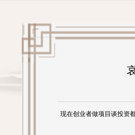
现在创业者做项目谈投资