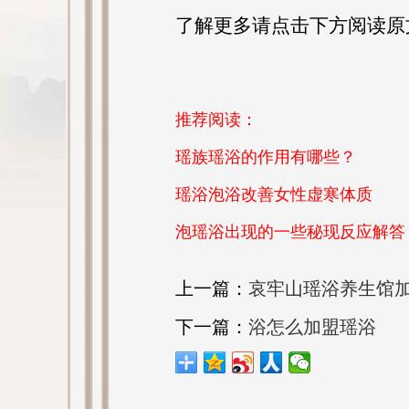
了解更多请点击下方阅读原
推荐阅读：
瑶族瑶浴的作用有哪些？
瑶浴泡浴改善女性虚寒体质
泡瑶浴出现的一些秘现反应解答
上一篇：
哀牢山瑶浴养生馆加
下一篇：
浴怎么加盟瑶浴