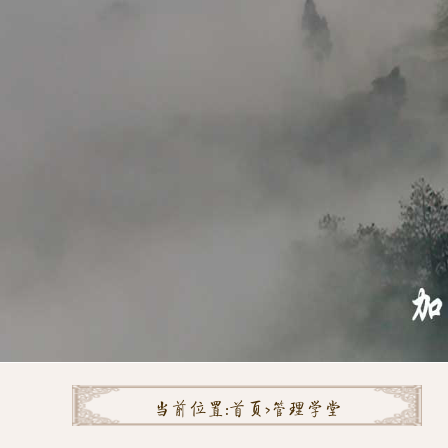
当前位置:
首页>
管理学堂