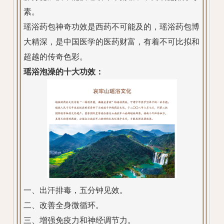
素。
瑶浴药包神奇功效是西药不可能及的，瑶浴药包博
大精深，是中国医学的医药财富，有着不可比拟和
超越的传奇色彩。
瑶浴泡澡的十大功效：
一、出汗排毒，五分钟见效。
二、改善全身微循环。
三、增强免疫力和神经调节力。