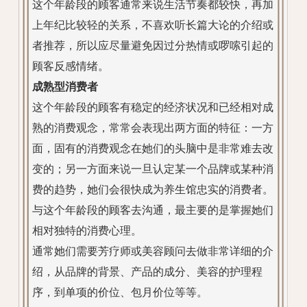
这个年龄段的顾客通常来说生活节奏都较快，再加
上年纪比较轻的关系，不喜欢听长篇大论的介绍或
者推荐，所以应尽量避免因过分热情或啰嗦引起的
顾客反感情绪。
成熟型消费者
这个年龄段的顾客有稳定的经济状况和已经相对成
熟的消费观念，常常会表现出两方面的特征：一方
面，固有的消费观念在她们的头脑中是非常难去改
变的；另一方面来说一旦认定某一个品牌或某种消
费的趋势，她们会很快成为养生馆忠实的消费者。
与这个年龄段的顾客去沟通，最主要的是掌握她们
相对独特的消费心理。
通常她们需要芳疗师或美容顾问去做非常详细的介
绍，从品牌的背景、产品的成分、美容的护理程
序，到单项的价位、包月价位等等。