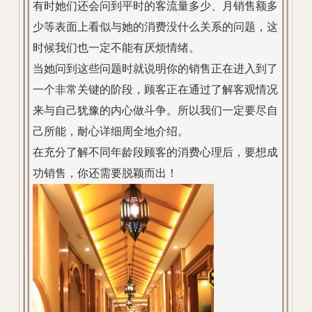
有时她们还会问到平时的客流量多少、月销售额多
少等表面上看似与她的消费没什么关系的问题，这
时候我们也一定不能有厌烦情绪。
当她问到这些问题时就说明你的销售正在进入到了
一个非常关键的阶段，顾客正在通过了解客观情况
来与自己犹豫的内心做斗争。所以我们一定要尽自
己所能，耐心详细周全地介绍。
在充分了解不同年龄段顾客的消费心理后，要想成
功销售，你还需要脱颖而出！