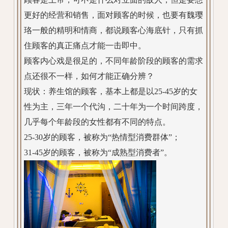
更好的经营和销售，面对顾客的时候，也要有魏璎
珞一般的精明和情商，都说顾客心海底针，只有抓
住顾客的真正痛点才能一击即中。
顾客内心戏是很足的，不同年龄阶段的顾客的需求
点还很不一样，如何才能正确分辨？
现状：养生馆的顾客，基本上都是以25-45岁的女
性为主，三年一个代沟，二十年为一个时间跨度，
几乎每个年龄段的女性都有不同的特点。
25-30岁的顾客，被称为“热情型消费群体”；
31-45岁的顾客，被称为“成熟型消费者”。