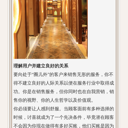
理解用户并建立良好的关系
要向处于“圈儿外”的客户来销售无形的服务，你不
得不建立良好的人际关系以便在服务行业中取得成
功。你是在销售服务，但你同时也在自我营销，销
售你的视野、你的人生哲学以及价值观。
你必须要让人感到舒服。当顾客面前有多种选择的
时候，讨喜就成为了一个先决条件，毕竟潜在顾客
不会因为你现在做得有多好买账，他们买账是因为