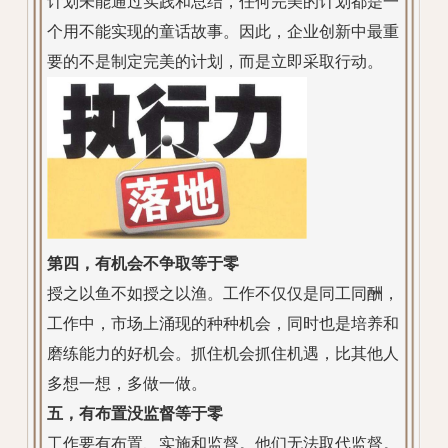
计划未能通过实践和总结，任何完美的计划都是一
个用不能实现的童话故事。因此，企业创新中最重
要的不是制定完美的计划，而是立即采取行动。
第四，有机会不争取等于零
授之以鱼不如授之以渔。工作不仅仅是同工同酬，
工作中，市场上涌现的种种机会，同时也是培养和
磨练能力的好机会。抓住机会抓住机遇，比其他人
多想一想，多做一做。
五，有布置没监督等于零
工作要有布置、实施和监督。他们无法取代监督。