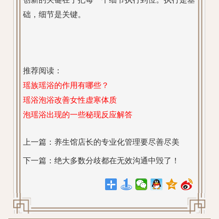
础，细节是关键。
推荐阅读：
瑶族瑶浴的作用有哪些？
瑶浴泡浴改善女性虚寒体质
泡瑶浴出现的一些秘现反应解答
上一篇：
养生馆店长的专业化管理要尽善尽美
下一篇：
绝大多数分歧都在无效沟通中毁了！