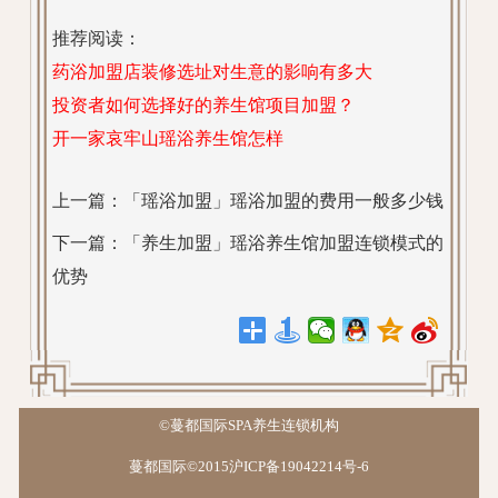
推荐阅读：
药浴加盟店装修选址对生意的影响有多大
投资者如何选择好的养生馆项目加盟？
开一家哀牢山瑶浴养生馆怎样
上一篇：
「瑶浴加盟」瑶浴加盟的费用一般多少钱
下一篇：
「养生加盟」瑶浴养生馆加盟连锁模式的
优势
©蔓都国际SPA养生连锁机构
蔓都国际©2015沪ICP备19042214号-6