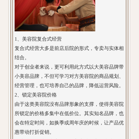
1、美容院复合式经营
复合式经营大多是前店后院的形式，专卖与实体相
结合。
对于创业者来说，更可利用此方式以大美容品牌带
小美容品牌，不但可学习对方美容院的商品规划、
经营管理，也可培养自己的品牌，降低运营风险。
2、锁定美容院价格
由于这类美容院没有品牌形象的支撑，使得美容院
所锁定的价格多集中在低价位。其实知名品牌，也
会在特定时间，如换季或周年庆的时候，让产品优
惠带动打折促销。