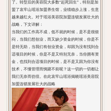
了。转型后的美容院大多数“起死回生”，特别是加
盟了哀牢山瑶浴加盟养生馆，业绩稳步上涨，生意
越来越红火。对于瑶浴美容院加盟连锁发展壮大的
战略，下文详解：
当我们的工作高不成，低不就的时候，是不是很烦
闷，当我们想创业，而又缺少资金的时候，你是不
是特无助，当我们有创业资金，却因为没有找到合
适项目的时候，你是不是又特别无奈，当你拥有资
金，也找到合适项目的时候，是不是又因为你没有
技术，不懂管理而惆躇不前呢？这一切的一切都让
我们无奈而彷徨。在此哀牢山瑶浴揭晓瑶浴美容院
加盟连锁发展壮大的战略