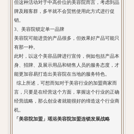
但这种活动对于中高价位的美容院而言，考虑到品
牌及顾客群，多半就不会贸然使用此方式进行促
销。
3、美容院锁定单一品牌
美容院可能进货的产品很多，但效果好产品可能只
有那一种。
此时，以这个美容品牌进行宣传，例如包括产品本
身、招牌、及展示用品和销售人员的服务态度，才
能更加容易打造出美容院在当地的服务特色。
综上所述，可想而知对于美容行业的加盟商家而
言，只要是在经营这个方面，掌握这个行业的正确
经营战略，那么创业者就能很好的缔造这个行业商
机。
「美容院加盟」瑶浴美容院加盟连锁发展战略