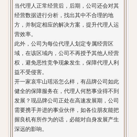
当代理人正常经营后，后期，公司还会对其
经营数据进行分析，找出其中不合理的地
方，并制定相应的解决方案，提升代理人运
营效率。
此外，公司为每位代理人划定专属经营区
域，在该区域内，公司不再授予其他人经营
权，避免恶性竞争现象发生，保障代理人利
益不受侵害。
开一家哀牢山瑶浴怎么样，有品牌公司如此
健全的保障服务在，代理人何愁事业得不到
发展？现品牌公司正处在高速发展期，公司
需要携手并进的事业伙伴，如各位朋友能把
握良机有所作为的话，必能对自身发展产生
深远的影响。