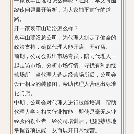
一家哀牢山瑶浴怎么样呢？在此，本文将围
绕该问题展开解析，为大家铺平前行的道
路。
开一家哀牢山瑶浴怎么样？
哀牢山瑶浴总公司，为代理人制定了健全的
政策支持，确保代理人能开店、开好店。
前期，公司会派出市场专员，陪同代理人一
起走访市场、分析市场行情、寻找有利的经
营场所。当代理人选定经营场所后，公司会
设计相应的装修图，帮助代理人营建出标准
化门店。
中期，公司会对代理人进行技能培训，帮助
代理人学习相关行业技能。即使是毫无从业
经验的创业者，经公司培训后，也能熟练地
掌握各项技能，从而展开日常经营。