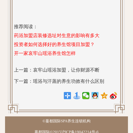
推荐阅读：
药浴加盟店装修选址对生意的影响有多大
投资者如何选择好的养生馆项目加盟？
开一家哀牢山瑶浴养生馆怎样
上一篇：
哀牢山瑶浴加盟，让你财源不断
下一篇：
瑶浴与汗蒸的养生功效有什么区别
©蔓都国际SPA养生连锁机构
蔓都国际©2015沪ICP备19042214号-6