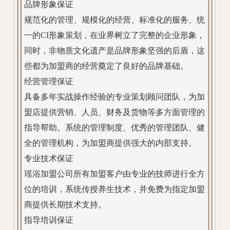
品牌形象保证
规范化的管理、规模化的经营、标准化的服务、统
一的CI形象策划，在业界树立了完整的企业形象，
同时，非物质文化遗产是品牌形象坚强的后盾，这
些都为加盟商的经营奠定了良好的品牌基础。
经营管理保证
具备多年实战操作经验的专业策划顾问团队，为加
盟店提供营销、人员、财务及货物等多方面管理的
指导帮助。系统的管理制度、优秀的管理团队、健
全的管理机构，为加盟商提供强大的内部支持。
专业技术保证
瑶浴加盟公司所有加盟客户由专业的技师进行全方
位的培训，系统传授养生技术，并免费为指定加盟
商提供长期技术支持。
指导培训保证