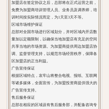
加盟店在签定协议之后，总部将在正式运营之前，
免费为加盟商培训管理人员、业务员及调养师，培
训时间按实际情况而定，为1天至3天不等。
区域市场维护保证
总部对全国市场进行区域划分，并对区域内开店数
量加以定额限制，以确保当地加盟店有充足的空间
共享当地的市场资源。为加盟商提供周边加盟店协
调、监督管理支持，以规范市场经营秩序，保障各
区加盟店的正当利益。
广告宣传保证
根据区域特点，哀牢山将整合电视、报纸、互联网
等诸多媒体，全面宣传，为加盟投资商提供强大的
广告宣传支持。
售后服务保证
总部在相应的区域设有售后服务部，并配备咨询专