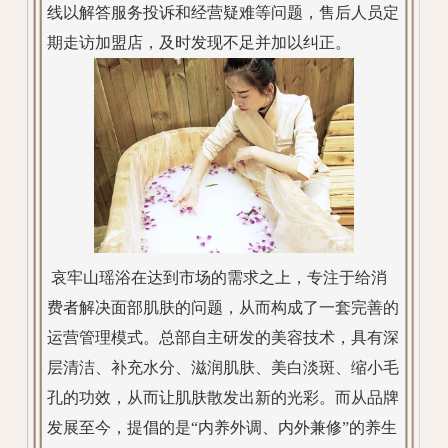
线以解答服务投诉和经营疑难等问题，售后人员定
期走访加盟店，及时发现不足并加以纠正。
哀牢山瑶浴在达到市场的需求之上，专注于给消
费者解决面部肌肤的问题，从而构成了一套完善的
运营管理模式。总部自主研发的美容技术，具有深
层清洁、补充水分、滋润肌肤、美白淡斑、缩小毛
孔的功效，从而让肌肤散发出新的光彩。而从品牌
发展至今，提倡的是“内养外调、内外兼修”的养生