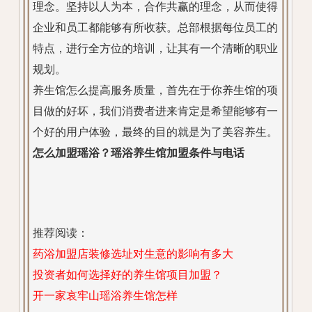
理念。坚持以人为本，合作共赢的理念，从而使得
企业和员工都能够有所收获。总部根据每位员工的
特点，进行全方位的培训，让其有一个清晰的职业
规划。
养生馆怎么提高服务质量，首先在于你养生馆的项
目做的好坏，我们消费者进来肯定是希望能够有一
个好的用户体验，最终的目的就是为了美容养生。
怎么加盟瑶浴？瑶浴养生馆加盟条件与电话
推荐阅读：
药浴加盟店装修选址对生意的影响有多大
投资者如何选择好的养生馆项目加盟？
开一家哀牢山瑶浴养生馆怎样