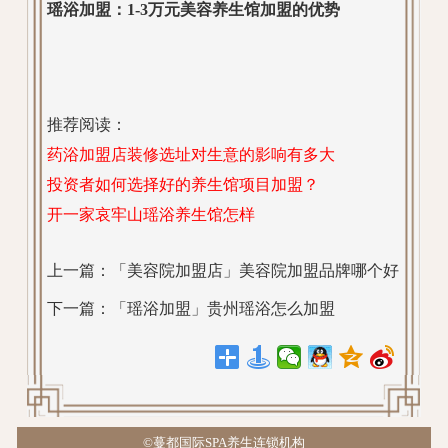
瑶浴加盟：1-3万元美容养生馆加盟的优势
推荐阅读：
药浴加盟店装修选址对生意的影响有多大
投资者如何选择好的养生馆项目加盟？
开一家哀牢山瑶浴养生馆怎样
上一篇：
「美容院加盟店」美容院加盟品牌哪个好
下一篇：
「瑶浴加盟」贵州瑶浴怎么加盟
©蔓都国际SPA养生连锁机构