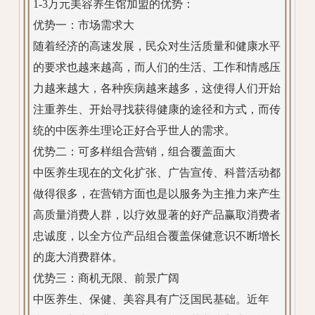
1-3万元美容养生馆加盟的优势：
优势一：市场需求大
随着经济的高速发展，民众对生活质量和健康水平
的要求也越来越高，而人们的生活、工作和情感压
力越来越大，各种疾病越来越多，这使得人们开始
注重养生、开始寻找获得健康的途径和方式，而传
统的中医养生理论正好合乎世人的需求。
优势二：可多样组合营销，组合覆盖面大
中医养生现在的文化扩张、广告宣传、科普活动都
做得很多，在营销方面也是以服务为主推力来产生
高质量消费人群，以疗效显著的好产品赢取消费者
忠诚度，以全方位产品组合覆盖保健意识不断增长
的庞大消费群体。
优势三：商机无限、前景广阔
中医养生、保健、美容具有广泛国民基础。近年