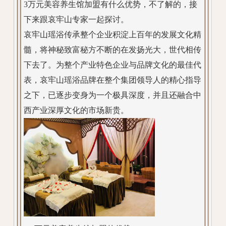
3万元美容养生馆加盟有什么优势，不了解的，接
下来跟哀牢山专家一起探讨。
哀牢山瑶浴传承整个企业积淀上百年的发展文化精
髓，将神秘致富秘方不断的在发扬光大，世代相传
下去了。为整个产业特色企业与品牌文化的最佳代
表，哀牢山瑶浴品牌在整个集团领导人的精心指导
之下，已逐步变身为一个极具深度，并且还融合中
西产业深厚文化的市场新贵。