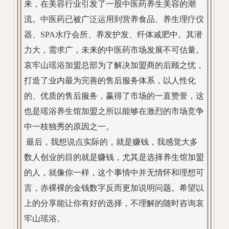
来，在美容行业引发了一股中医药养生美容的潮
流。中医药已被广泛运用到营养食品、养生理疗仪
器、SPA水疗会所、养发护发、纤体减肥中。其潜
力大，需求广，未来的中医药市场发展不可估量。
哀牢山瑶浴加盟总部为了解决加盟商的后顾之忧，
打造了业内最为完善的售后服务体系，以人性化
的、优质的售后服务，赢得了市场的一直赞誉，这
也是瑶浴养生馆加盟之所以能够在激烈的市场竞争
中一枝独秀的原因之一。
最后，我想说点实际的，就是赚钱，我感觉大多
数人创业的目的就是赚钱，尤其是选择养生馆加盟
的人，就像你一样，这个事情中并无情怀和理想可
言，赤裸裸的金钱数字反而更加说明问题。希望以
上的分享能让你有好的选择，不理解的随时咨询哀
牢山瑶浴。