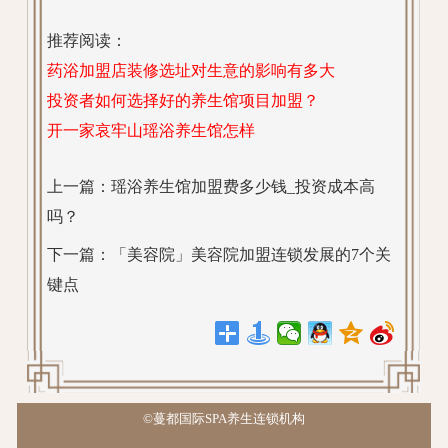
推荐阅读：
药浴加盟店装修选址对生意的影响有多大
投资者如何选择好的养生馆项目加盟？
开一家哀牢山瑶浴养生馆怎样
上一篇：
瑶浴养生馆加盟费多少钱_投资成本高
吗？
下一篇：
「美容院」美容院加盟连锁发展的7个关
键点
©蔓都国际SPA养生连锁机构