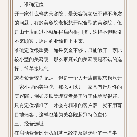
二、准确定位
开一家什么样的美容院，是美容院老板不得不考虑
的问题，有的美容院老板想开综合型的美容院，但
是由于店面过小就显得店内很拥挤，这样不但吸引
不来顾客，店内的业绩也上不来。
准确定位很重要，如果资金不够，只能够开一家比
较小型的美容院，那么家庭式的美容院是不错的选
择，简单接地气！
或者资金较为充足，但是一个人开店前期求稳只开
一家小型的美容院，那么可以开一家具有针对性的
美容院，例如皮肤管理或者是美容美体等就很好。
只有定位精准了，才会有精准的客户群，就不用盲
目地拓客，这样也能为美容院起到特色宣传。
三、经营选址
在启动资金部分我们就已经提及到选址的一些事