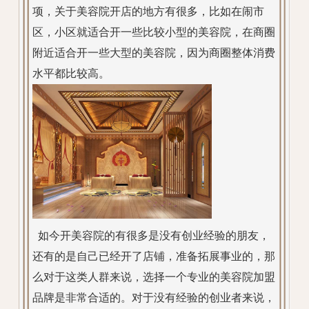
项，关于美容院开店的地方有很多，比如在闹市
区，小区就适合开一些比较小型的美容院，在商圈
附近适合开一些大型的美容院，因为商圈整体消费
水平都比较高。
如今开美容院的有很多是没有创业经验的朋友，
还有的是自己已经开了店铺，准备拓展事业的，那
么对于这类人群来说，选择一个专业的美容院加盟
品牌是非常合适的。对于没有经验的创业者来说，