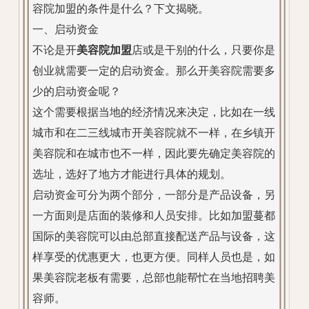
容院加盟的条件是什么？下文揭晓。
一、启动资金
不论是开
美容院加盟
店或是干别的什么，只要你是
创业就需要一定的启动资金。那么开美容院需要多
少的启动资金呢？
这个需要根据当地的经济情况来决定，比如在一线
城市和在二三线城市开美容院就不一样，在乡镇开
美容院和在城市也不一样，因此要先确定美容院的
选址，选好了地方才能进行具体的规划。
启动资金可分为两个部分，一部分是产品设备，另
一方面则是店面的装修和人员安排。比如加盟蔓都
国际的美容院可以由总部直接配送产品与设备，这
样享受的优惠更大，也更方便。同样人员也是，如
果美容院老板有需要，总部也能帮忙在当地招聘美
容师。