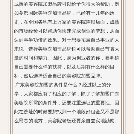
成熟的美容院加盟品牌可以给予你很大的帮助，例
如蔓都国际美容院加盟品牌，已经有十几年的历
史，在全国各地有上万家的美容院连锁店面，成熟
的市场经验可以帮助你快速完成创业的梦想，从而
达到事半功倍的效果。对于想要拓展自己事业的人
来说，选择美容院加盟品牌也可以帮助自己节省大
量的时间和精力。因此，身为创业者的你，要明确
自己需要什么样的扶持，以及后期有什么样的目
标，然后选择适合自己的美容院加盟品牌。
广东美容院加盟的条件是什么？经过以上的分
享，大家都应有了相应的了解，除了了解加盟广东
美容院所需的条件外，还要注重选址的重要性。因
此在选址的时候要想找到一个地段好租金又不是那
么昂贵的地方，美容院老板还要亲自去实地勘察。