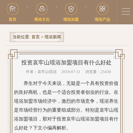
/
/
/
首页
瑶浴文化
瑶浴加盟
瑶浴产品
当前位置:
首页
>
瑶浴新闻
投资哀牢山瑶浴加盟项目有什么好处
作者：哀牢山瑶浴 2019-07-11 浏览量：25430
养生对于今天来说，无疑是一个具有投资价值
的良好商机，也是一个适合投资者创业的行业。在
瑶浴加盟市场经济中，激烈的市场竞争，瑶浴养生
是市场经营行为的重要组成部分。特别是哀牢山瑶
浴加盟项目，那对于投资哀牢山瑶浴加盟项目有什
么好处？下文小编再解析。