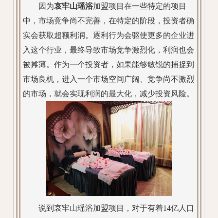
因为
哀牢山瑶浴
加盟项目在一些特定的项目
中，市场竞争尚不完善，在特定的阶段，投资者确
实会获取超额利润。逐利行为会驱使更多的企业进
入这个行业，最终导致市场竞争激烈化，利润也会
被摊薄。作为一个投资者，如果能够敏锐的捕捉到
市场良机，进入一个市场空间广阔、竞争尚不激烈
的市场，就会实现利润的最大化，减少投资风险。
说到哀牢山瑶浴加盟项目，对于有着14亿人口