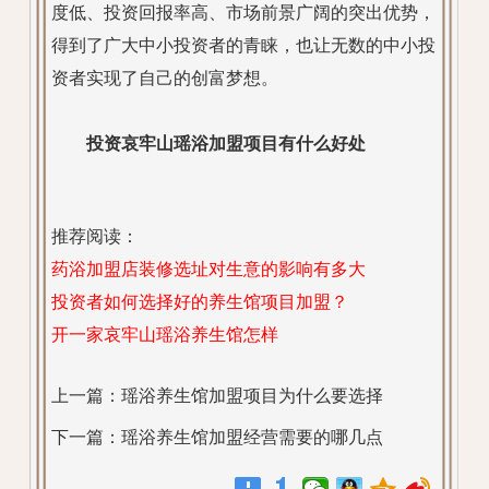
度低、投资回报率高、市场前景广阔的突出优势，
得到了广大中小投资者的青睐，也让无数的中小投
资者实现了自己的创富梦想。
投资哀牢山瑶浴加盟项目有什么好处
推荐阅读：
药浴加盟店装修选址对生意的影响有多大
投资者如何选择好的养生馆项目加盟？
开一家哀牢山瑶浴养生馆怎样
上一篇：
瑶浴养生馆加盟项目为什么要选择
下一篇：
瑶浴养生馆加盟经营需要的哪几点