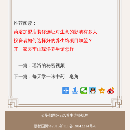
推荐阅读：
药浴加盟店装修选址对生意的影响有多大
投资者如何选择好的养生馆项目加盟？
开一家哀牢山瑶浴养生馆怎样
上一篇：
瑶浴的秘密视频
下一篇：
每天学一味中药，皂角！
©蔓都国际SPA养生连锁机构
蔓都国际©2015沪ICP备19042214号-6