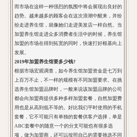
而市场在这样一种强烈的氛围中将会展现出良好的
趋势。越来越多的顾客会在这次浪潮中醒来，并纷
纷走进养生馆，就像她们走进美发店一样自然。当
加盟养生馆走进众多消费者生活中的时候，养生馆
加盟的市场在得到拓宽的同时，快速打好根基向上
发展。
2019年加盟养生馆要多少钱?
根据市场宏观调查，如今养生馆加盟资金是七万到
上百万不止，不一样的规模有不同加盟要求。在挑
选养生馆加盟品牌时，一般来说该加盟品牌的公司
都会向加盟商提供多种多样加盟套餐，自然加盟费
用也是从高到低不等的。好比我们平时使用的手机
套餐，它不可能只有单独的套餐供客户选择，单是
ABC套餐中的随意一个的分支可能也有很多选
项，做为加盟商，还可以按照自己的需要挑选不同