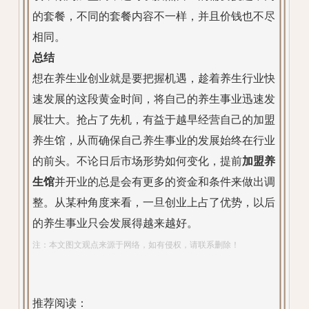
的套餐，不同的套餐内容不一样，并且价钱也不尽
相同。
总结
想在养生业创业就是要把握机遇，趁着养生行业快
速发展的这段黄金时间，将自己的养生事业迅速发
展壮大。抢占了先机，有益于越早经营自己的加盟
养生馆，从而确保自己养生事业的发展始终在行业
的前头。不论日后市场形势如何变化，提前
加盟养
生馆
并开业的总是会有更多的资金和条件来做出调
整。从某种角度来看，一旦创业上占了优势，以后
的养生事业只会发展得越来越好。
注：本文图文观点来源于网络，如有侵权，请联系删除！
推荐阅读：