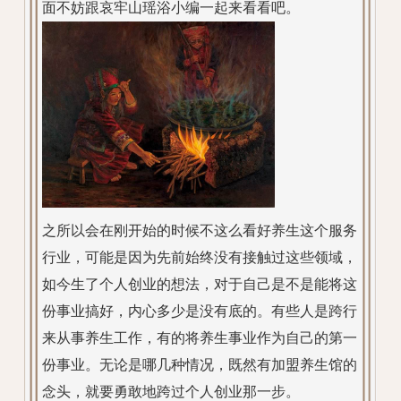
面不妨跟哀牢山瑶浴小编一起来看看吧。
之所以会在刚开始的时候不这么看好养生这个服务
行业，可能是因为先前始终没有接触过这些领域，
如今生了个人创业的想法，对于自己是不是能将这
份事业搞好，内心多少是没有底的。有些人是跨行
来从事养生工作，有的将养生事业作为自己的第一
份事业。无论是哪几种情况，既然有加盟养生馆的
念头，就要勇敢地跨过个人创业那一步。