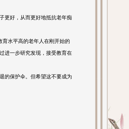
子更好，从而更好地抵抗老年痴
现教育水平高的老年人在刚开始的
过进一步研究发现，接受教育在
退的保护伞。但希望这不要成为