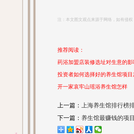
注：本文图文观点来源于网络，如有侵权
推荐阅读：
药浴加盟店装修选址对生意的影
投资者如何选择好的养生馆项目
开一家哀牢山瑶浴养生馆怎样
上一篇：
上海养生馆排行榜
下一篇：
养生馆最赚钱的项