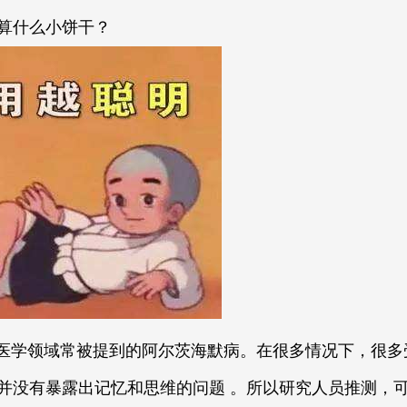
算什么小饼干？
是医学领域常被提到的阿尔茨海默病。在很多情况下，很
并没有暴露出记忆和思维的问题 。所以研究人员推测，