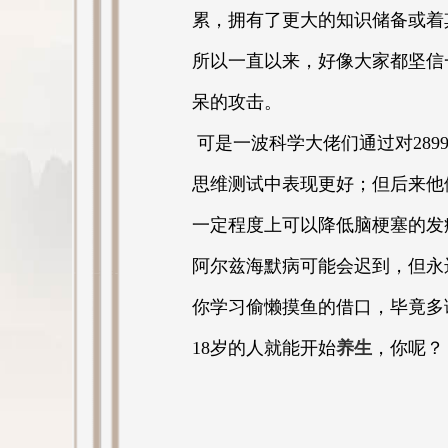
累，拥有了更大的知识储备或着
所以一直以来，好像大家都坚信
呆的攻击。
可是一波科学大佬们通过对289
思维测试中表现更好；但后来他
一定程度上可以降低脑梗塞的发
阿尔兹海默病可能会迟到，但永
你学习偷懒摸鱼的借口，毕竟多
18岁的人就能开始
养生
，你呢？