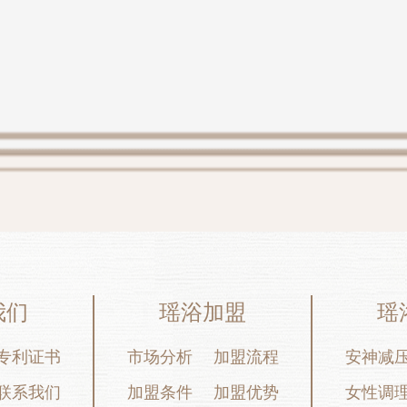
我们
瑶浴加盟
瑶
专利证书
市场分析
加盟流程
安神减
联系我们
加盟条件
加盟优势
女性调