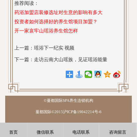
推荐阅读：
药浴加盟店装修选址对生意的影响有多大
投资者如何选择好的养生馆项目加盟？
开一家哀牢山瑶浴养生馆怎样
上一篇：
瑶浴下一纪实 视频
下一篇：
走访云南大山瑶族，见证瑶浴能量
©蔓都国际SPA养生连锁机构
蔓都国际©2015沪ICP备19042214号-6
首页
微信联系
电话联系
咨询留言