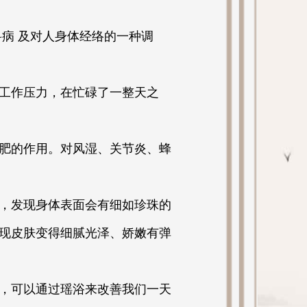
病 及对人身体经络的一种调
工作压力，在忙碌了一整天之
肥的作用。对风湿、关节炎、蜂
，发现身体表面会有细如珍珠的
现皮肤变得细腻光泽、娇嫩有弹
，可以通过瑶浴来改善我们一天