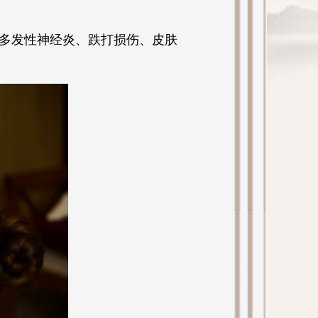
多发性神经炎、跌打损伤、皮肤