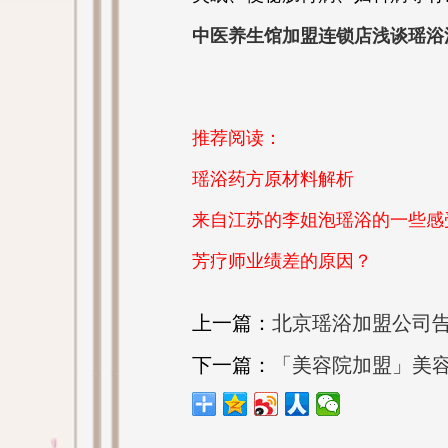
中医养生馆加盟连锁店浅谈瑶浴
推荐阅读：
瑶浴药方原材料解析
来自江苏的李姐泡瑶浴的一些感
芳疗师业绩差的原因？
上一篇：
北京瑶浴加盟公司
下一篇：
「美容院加盟」美容