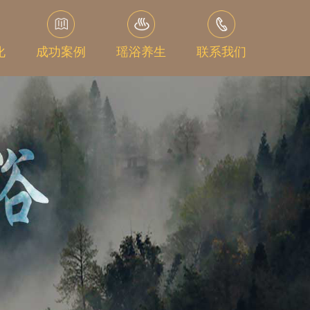
化
成功案例
瑶浴养生
联系我们