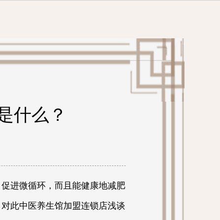
是什么？
 促进微循环，而且能健康地减肥
，对此中医养生馆加盟连锁店浅谈