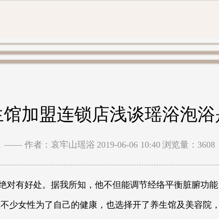
生馆加盟连锁店浅谈瑶浴泡浴
—— 作者：哀牢山瑶浴
2019-06-06 10:40
浏览量：3608
绝对有好处。据我所知，他不但能调节经络平衡脏腑功能
在不少女性为了自己的健康，也选择开了养生馆及美容院