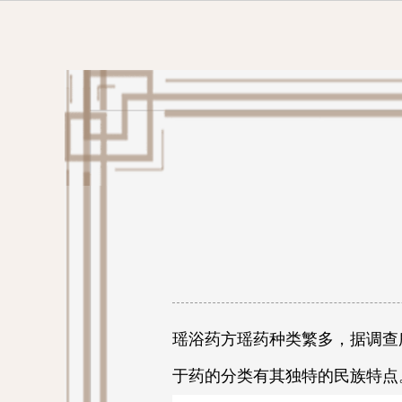
瑶浴药方瑶药种类繁多，据调查所用
于药的分类有其独特的民族特点