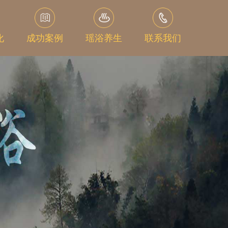
化
成功案例
瑶浴养生
联系我们