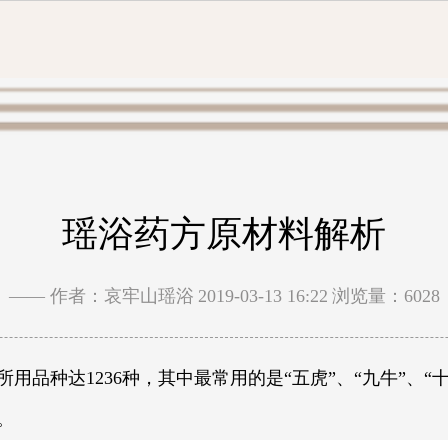
瑶浴药方原材料解析
—— 作者：哀牢山瑶浴
2019-03-13 16:22
浏览量：6028
品种达1236种，其中最常用的是“五虎”、“九牛”、“十
。