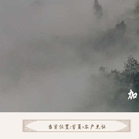
当前位置:
首页>
客户见证