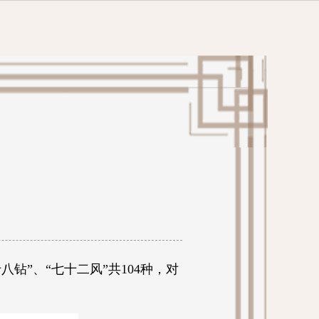
八钻”、“七十二风”共104种，对