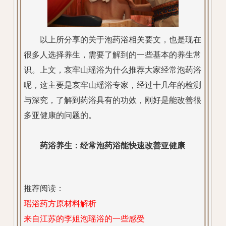
以上所分享的关于泡药浴相关要文，也是现在
很多人选择养生，需要了解到的一些基本的养生常
识。上文，哀牢山瑶浴为什么推荐大家经常泡药浴
呢，这主要是哀牢山瑶浴专家，经过十几年的检测
与深究，了解到药浴具有的功效，刚好是能改善很
多亚健康的问题的。
药浴养生：经常泡药浴能快速改善亚健康
推荐阅读：
瑶浴药方原材料解析
来自江苏的李姐泡瑶浴的一些感受