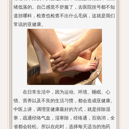
绪低落的。自己感觉不舒服了，去医院挂号都不知
道挂哪科，检查也检查不出什么毛病，这就是我们
常说的亚健康。
在日常生活中，因为运动、环境、睡眠、心
情、营养以及不良的生活习惯，都会造成亚健康。
中医上讲，调理亚健康最好的方式，就是排除湿
寒，疏通经络气血，湿寒除，经络通，百病消，全
省都会轻松。所以在此时，选择每天适当的泡药