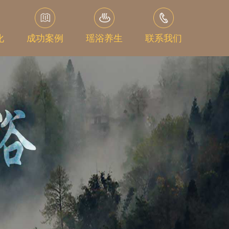
化
成功案例
瑶浴养生
联系我们