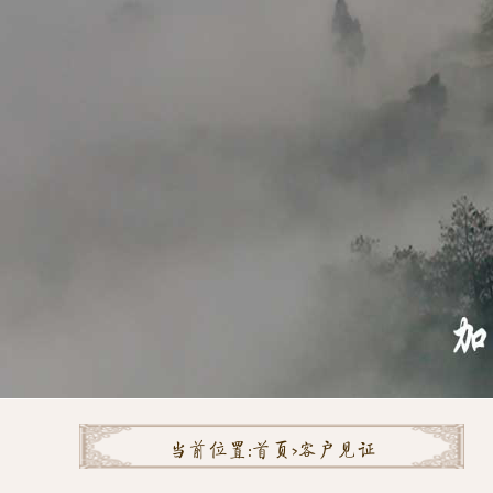
当前位置:
首页>
客户见证