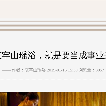
哀牢山瑶浴，就是要当成事业
—— 作者：哀牢山瑶浴
2019-01-16 15:30
浏览量：3057