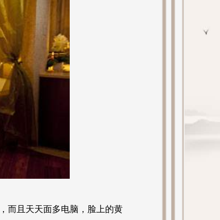
，而且天天面多电脑，脸上的黄