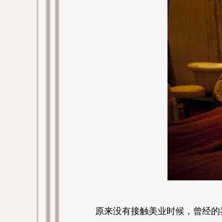
原来没有接触美业时候，曾经的