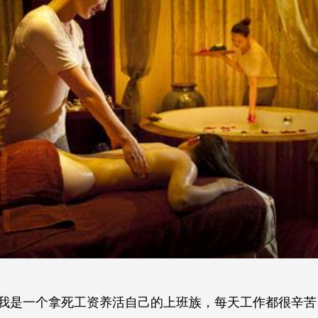
我是一个拿死工资养活自己的上班族，每天工作都很辛苦