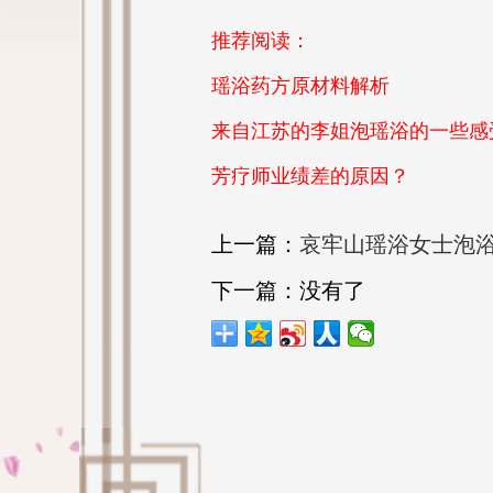
推荐阅读：
瑶浴药方原材料解析
来自江苏的李姐泡瑶浴的一些感
芳疗师业绩差的原因？
上一篇：
哀牢山瑶浴女士泡浴
下一篇：没有了