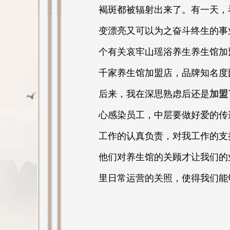
褐斑都被辐射出来了。有一天，
变漂亮又可以为之奋斗终生的事
个有关哀牢山瑶浴养生养生馆加
千家养生馆加盟店，品牌知名度
后来，我在深思熟虑后还是
加盟
心感染员工，中层要做好爱的传
工作的认真负责，对我工作的支
他们对养生馆的关顾才让我们的
里日常运营的关照，使得我们能