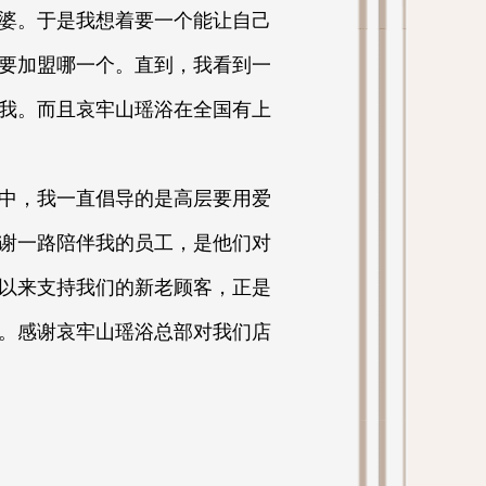
婆。于是我想着要一个能让自己
要加盟哪一个。直到，我看到一
我。而且哀牢山瑶浴在全国有上
中，我一直倡导的是高层要用爱
谢一路陪伴我的员工，是他们对
以来支持我们的新老顾客，正是
。感谢哀牢山瑶浴总部对我们店