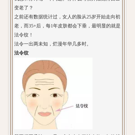
变老了？
之前还有数据统计过，女人的脸从25岁开始走向初
老，而35+后，每1年皮肤都会下垂，最明显的就是
法令纹！
法令一出两未知，烂漫年华几多时。
法令纹