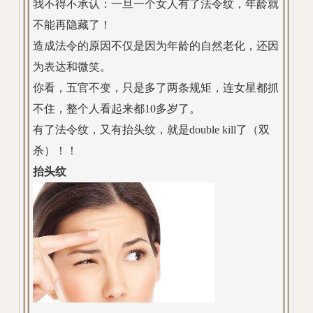
我不得不承认：一旦一个女人有了法令纹，年龄就
不能再隐藏了！
造成法令的原因不仅是因为年龄的自然老化，还因
为表达和微笑。
你看，五官不变，只是多了两条规矩，连女星都抓
不住，整个人看起来都10多岁了。
有了法令纹，又有抬头纹，就是double kill了（双
杀）！！
抬头纹