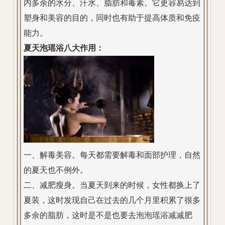
内多余的水分、汗水、脂肪和毒素。它更容易达到
塑身和美容的目的，同时也有助于提高体质和免疫
能力。
夏天泡瑶浴八大作用：
一、解毒美容。每天都需要解毒和面部护理，自然
的夏天也不例外。
二、
减肥瘦身
。当夏天到来的时候，女性都换上了
夏装，这时发现自己在过去的几个月里积累了很多
多余的脂肪，这时是不是也要去泡泡瑶浴减减肥