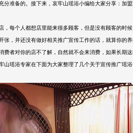
充分准备的。接下来，哀牢山瑶浴小编给大家分享：加盟
，每个人都想店里能来很多顾客，但是没有顾客的时候
开张，并还没有做好相关推广宣传工作的话，就算你的养
消费者对你的店不了解，自然就不会来消费，如果长期这
牢山瑶浴专家在下面为大家整理了几个关于宣传推广瑶浴