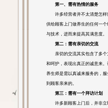
第一、需有热情的服务
许多经营者并不太清楚怎样留
供给顾客上门做养生的任何一个
与技术，进而来提高其满意度。
第二：需有亲切的交流
亲切的交流其实包含了多个方
和呵护，表现出真正的诚意来。
养生师是需以真诚来服务的，服
到顾客亲来的。
第三：需有一个拜访计划
许多新顾客上门后，并非立即