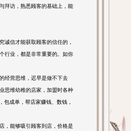
与拜访，熟悉顾客的基础上，能
究诚信才能获取顾客的信任的，
个行业，都是非常重要的。如你
的经营思维，迟早是做不下去
业思维幼稚的店家，加盟时各种
售，包成单，帮店家赚钱、数钱，
店，能够吸引顾客到店，价格是