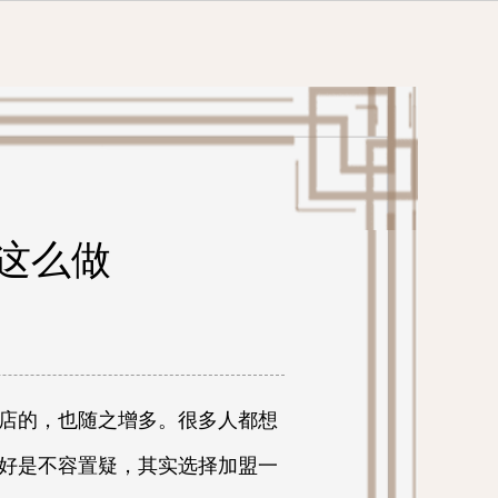
这么做
店的，也随之增多。很多人都想
好是不容置疑，其实选择加盟一