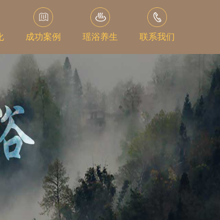
化
成功案例
瑶浴养生
联系我们