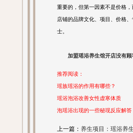
重要的，但第一因素不是价格，
店铺的品牌文化、项目、价格、
士。
加盟瑶浴养生馆开店没有顾
推荐阅读：
瑶族瑶浴的作用有哪些？
瑶浴泡浴改善女性虚寒体质
泡瑶浴出现的一些秘现反应解答
上一篇：
养生项目：瑶浴养