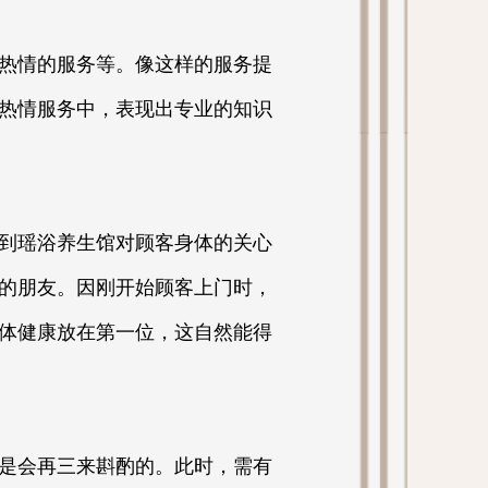
热情的服务等。像这样的服务提
热情服务中，表现出专业的知识
到瑶浴养生馆对顾客身体的关心
的朋友。因刚开始顾客上门时，
体健康放在第一位，这自然能得
是会再三来斟酌的。此时，需有