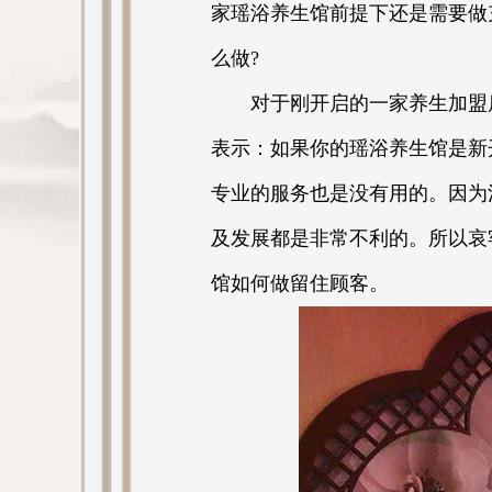
家瑶浴养生馆前提下还是需要做
么做?
对于刚开启的一家养生加盟店
表示：如果你的瑶浴养生馆是新
专业的服务也是没有用的。因为
及发展都是非常不利的。所以哀
馆如何做留住顾客。