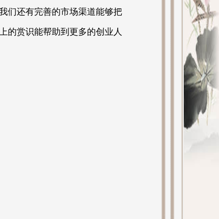
我们还有完善的市场渠道能够把
上的赏识能帮助到更多的创业人