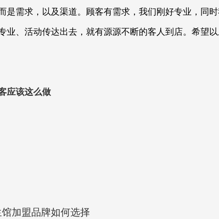
而是需求，以及渠道。顾客有需求，我们刚好专业，同时
专业、活动传达出去，就有源源不断的客人到店。希望以
客应该这么做
生馆加盟品牌如何选择