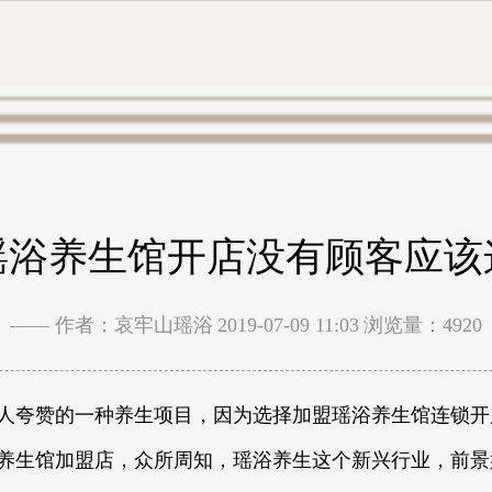
瑶浴养生馆开店没有顾客应该
—— 作者：哀牢山瑶浴
2019-07-09 11:03
浏览量：4920
夸赞的一种养生项目，因为选择加盟瑶浴养生馆连锁开
养生馆加盟店，众所周知，瑶浴养生这个新兴行业，前景