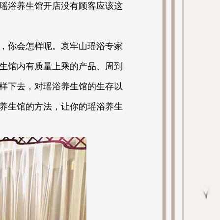
瑶浴养生馆开店没有顾客应该这
，你会怎样呢。哀牢山瑶浴专家
生馆内有质量上乘的产品、周到
样下去，对瑶浴养生馆的生存以
养生馆的方法，让你的瑶浴养生