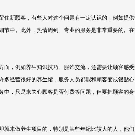
住新顾客，有些人对这个问题有一定认识的，例如提供
细节中。此外，热情周到、专业的服务是非常重要的。在
面，例如养生知识技巧、服饰交流，还需要让顾客感受
许多经营很好的养生馆，服务人员都能和顾客变成很贴心
务中，只是来关心顾客是否付费等问题，但要把顾客的身
就来做养生项目的，特别是某些年纪比较大的人，他们