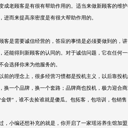
变成老顾客是有很有帮助作用的。适当来做新顾客的维护
，进而来提高亲密度是有很大帮助作用的。
客是需要诚信经营的，答应的事情是必须要做到的，讲
，还能得到新顾客的认同的。对于诚信问题，它在任何一
不会选择你来为他服务的。
前的理念上，很多经营习惯都是投机主义，以后靠投机
，换一个品牌，换一个套路；品牌商也投机，极力迎合商
“金饼”，谁不去捡谁就是傻瓜。包拓客，包培训，包销
，小编还想补充的就是，你开启了一家瑶浴养生馆加盟