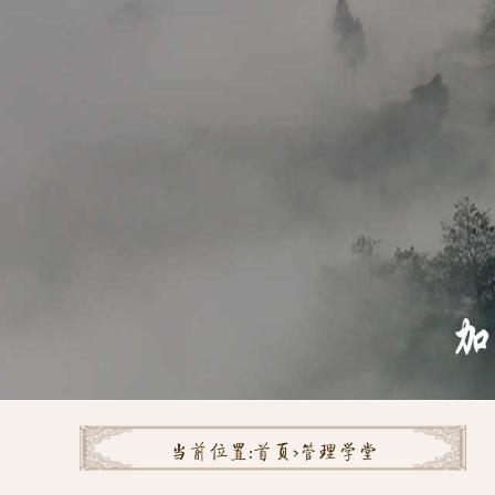
当前位置:
首页>
管理学堂