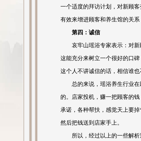
一个适度的拜访计划，对新顾客
有效来增进顾客和养生馆的关系
第四：诚信
哀牢山瑶浴专家表示：对新顾
这能充分来树立一个很好的口碑
这个人不讲诚信的话，相信谁也
总的来说，瑶浴养生行业在以
的。店家投机，赚一把顾客的钱
承诺，各种帮扶，感觉天上要掉
然后把钱送到店家手上。
所以，经过以上的一些解析过