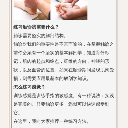
练习触诊我需要什么？
触诊需要坚实的解剖结构。
触诊对我们的重要性是不言而喻的，在掌握触诊之
前你必须有一个坚实的基本解剖学，知道骨骼标
记，肌肉的起点和终点，纤维的方向，神经的形
状，以及血管的位置。如果在触诊期间发现肌肉受
损，则需要应用最基本的解剖学知识。
怎么练习感觉？
训练感觉是训练手指的敏感度。有一种说法：实践
是完美的。只要触诊更多，您就可以快速感受到
它。
在这里，我向大家推荐一种练习方法。