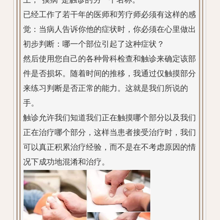
已经工作了若干年的医师和芳疗师必须有这样的感
觉：当病人告诉你他的症状时，你必须在心里做出
初步判断：哪一个部位引起了这种症状？
然后使用您自己的各种骨科检查和触诊来确定该部
件是否损坏。随着时间的推移，我通过仅触摸部分
来练习判断是否正常的能力。这就是我们所说的
手。
触诊允许我们知道我们正在触摸哪个部分以及我们
正在治疗哪个部分，这样当患者接受治疗时，我们
可以真正积累治疗经验，而不是在不考虑原因的情
况下成功地混淆和治疗。