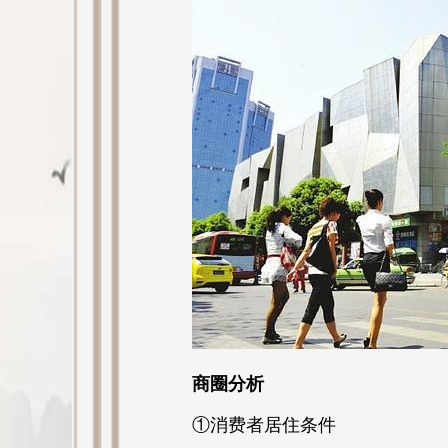
商圈分析
①消费者居住条件