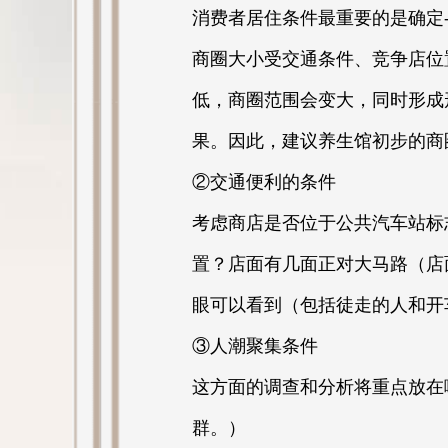
消费者居住条件最重要的是确定
商圈大小受交通条件、竞争店位
低，商圈范围会变大，同时形成
果。因此，建议养生馆初步的商
②交通便利的条件
考虑商店是否位于公共汽车站标
置？店面有几面正对大马路（店
眼可以看到（包括徒走的人和开
③人潮聚集条件
这方面的调查和分析将重点放在
群。）