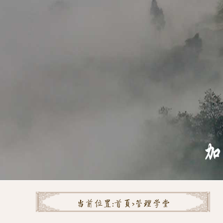
当前位置:
首页>
管理学堂