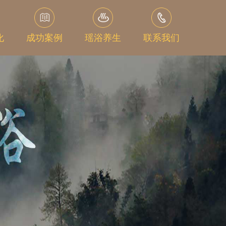
化
成功案例
瑶浴养生
联系我们