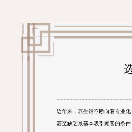
近年来，
养生馆
不断向着专业化
甚至缺乏最基本吸引顾客的条件