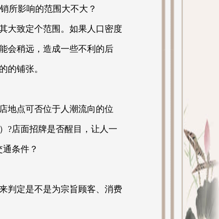
促销所影响的范围大不大？
其大致定个范围。如果人口密度
能会稍远，造成一些不利的后
的的铺张。
店地点可否位于人潮流向的位
）?店面招牌是否醒目，让人一
交通条件？
来判定是不是为宗旨顾客、消费