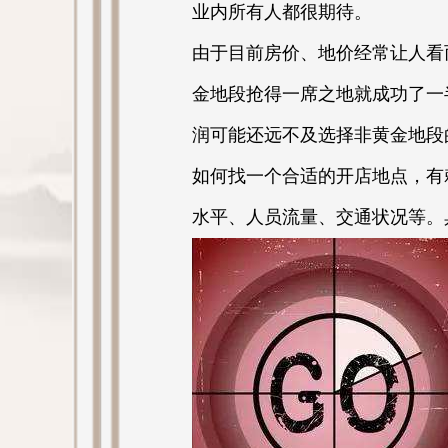
业内所有人都很期待。
由于目前房价、地价经常让人看
金地段抢得一席之地就成功了一
润可能还远不及选择非黄金地段
如何找一个合适的开店地点，有
水平、人员流量、交通状况等。