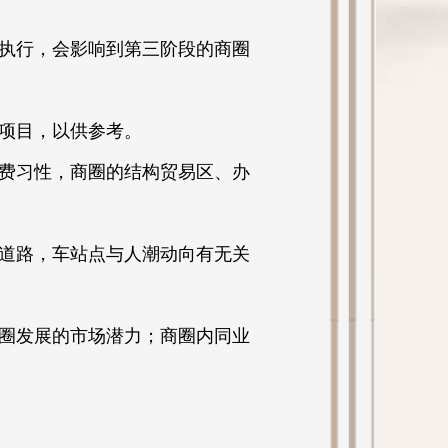
执行，会影响到第三阶段的商圈
项目，以供参考。
费习性，商圈的结构贸易区、办
道路，车站点与人潮动向有无关
圈发展的市场潜力；商圈内同业