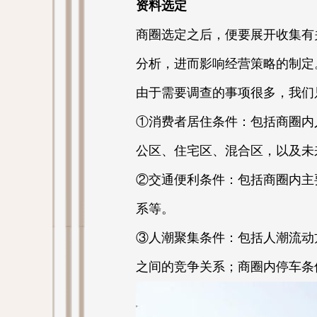
资料选定
商圈选定之后，便要展开收集有
分析，进而影响经营策略的制定
由于需要调查的事项很多，我们
①消费者居住条件：包括商圈内
公区、住宅区、混合区，以及未
②交通便利条件：包括商圈内主
系等。
③人潮聚集条件：包括人潮流动
之间的竞争关系；商圈内停车条