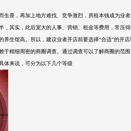
而生畏，再加上地方难找、竞争激烈，房租本钱成为业者
半，其实，此后宠大的人事、营销、租金等费用，常压得
的养生馆高。所以，建议业者开店前要选择“合适”的开店
赖于精细周密的商圈调查。通过调查可以了解商圈的范围
具体来说，可分为以下几个等级