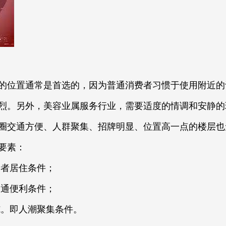
的位置通常是首选的，因为普通消费者习惯于使用附近的
烈。另外，美容业属服务行业，需要适度的情调和安静的
圈交通方便、人群聚集、招牌明显、位置高一点的楼层也
要素：
费者居住条件；
交通便利条件；
施。即人潮聚集条件。