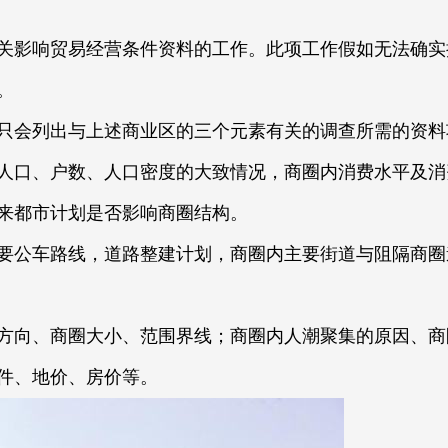
关影响贸易经营条件资料的工作。此项工作假如无法确实
。
只会列出与上述商业区的三个元素有关的调查所需的资料
人口、户数、人口密度的大致情况，商圈内消费水平及消
来都市计划是否影响商圈结构。
要公车路线，道路整建计划，商圈内主要街道与阻隔商圈
方向、商圈大小、范围界线；商圈内人潮聚集的原因、商
件、地价、房价等。