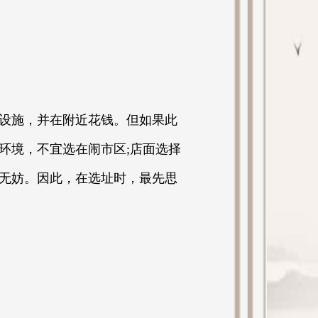
设施，并在附近花钱。但如果此
环境，不宜选在闹市区;店面选择
无妨。因此，在选址时，最先思