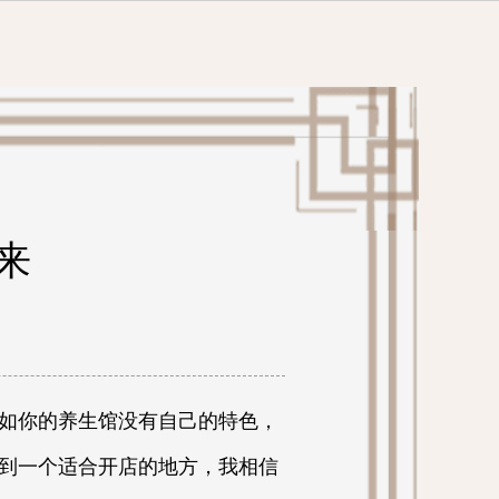
来
如你的养生馆没有自己的特色，
到一个适合开店的地方，我相信