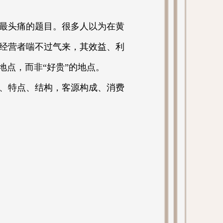
最头痛的题目。很多人以为在黄
经营者喘不过气来，其效益、利
地点，而非“好贵”的地点。
、特点、结构，客源构成、消费