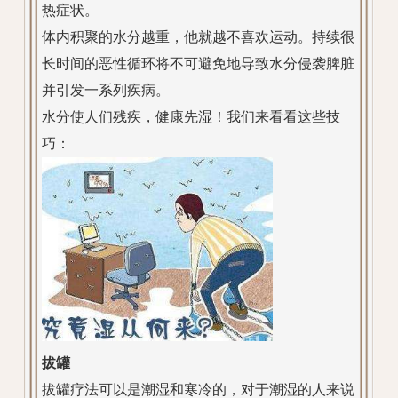
热症状。
体内积聚的水分越重，他就越不喜欢运动。持续很
长时间的恶性循环将不可避免地导致水分侵袭脾脏
并引发一系列疾病。
水分使人们残疾，健康先湿！我们来看看这些技
巧：
拔罐
拔罐疗法可以是潮湿和寒冷的，对于潮湿的人来说