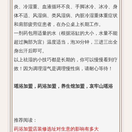
炎、冷湿重、血液循环不良、手脚冰冷、冰冷、身
体不适、风湿病、类风湿病、内脏冷湿重体重症状
和肩部疲劳症患者，在办公桌上长期工作。
一剂药包用适量的水（根据浴缸的大小，水量不能
超过胸部为宜）温度适当，泡30分钟，三进三出全
身出汗后即可。
以上祛湿的小技巧都是长期的，你可以慢慢看到疗
效！因为调理湿气是调理慢性病，请耐心等待！
瑶浴加盟，药浴加盟，养生馆加盟，哀牢山瑶浴
推荐阅读：
药浴加盟店装修选址对生意的影响有多大