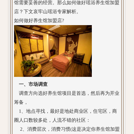
馆需要妥善的经营。那么如何做好瑶浴养生馆加盟
店？下文哀牢山瑶浴专家解析。
如何做好养生馆加盟店?
一、市场调查
调查方向选好养生馆项目是首选，然后再为开业
筹备，
1、地点寻找，最好是地处商业区，住宅区，商
圈人口数较多处，人流不错的社区：
2、消费层次，消费习惯(这是决定你养生馆加盟