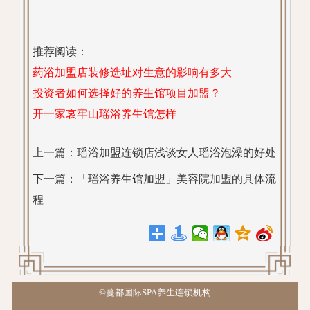
推荐阅读：
药浴加盟店装修选址对生意的影响有多大
投资者如何选择好的养生馆项目加盟？
开一家哀牢山瑶浴养生馆怎样
上一篇：
瑶浴加盟连锁店浅谈女人瑶浴泡澡的好处
下一篇：
「瑶浴养生馆加盟」美容院加盟的具体流
程
©蔓都国际SPA养生连锁机构