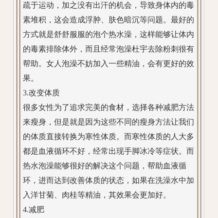
疏于运动，加之没有出汗的机会，导致身体内的毒
素堆积，这会造成浮肿、肤色暗沉等问题。最好的
方式就是舒舒服服的泡个热水澡，这样能够让体内
的毒素排除体外，而且经常泡澡杜宇去除粉刺很有
帮助。女人泡澡不妨加入一些精油，会有更好的效
果。
3.改变体质
很多女性为了追求完美的食材，选择各种减肥方法
来瘦身，但是就是因为这些不同的瘦身方法让我们
的体质直接转换为寒性体质。而寒性体质的人大多
都是血液循环不好，经常出现手脚冰冷等症状。而
热水泡澡能够很好的解决这个问题，帮助血液循
环，进而达到改善体质的状态，如果在洗澡水中加
入洋甘菊、肉桂等精油，其效果会更加好。
4.减肥