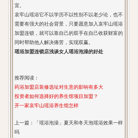
宜。
哀牢山瑶浴它不以学历不以性别不以老少论，也不
需要有强大的社会背景，只要愿意加入哀牢山瑶浴
加盟连锁，就可以靠自己的双手在自己收获财富的
同时帮助他人解决痛苦，实现双赢。
瑶浴加盟连锁店浅谈女人瑶浴泡澡的好处
推荐阅读：
药浴加盟店装修选址对生意的影响有多大
投资者如何选择好的养生馆项目加盟？
开一家哀牢山瑶浴养生馆怎样
上一篇：
「瑶浴泡澡」夏天和冬天泡瑶浴效果一样
吗