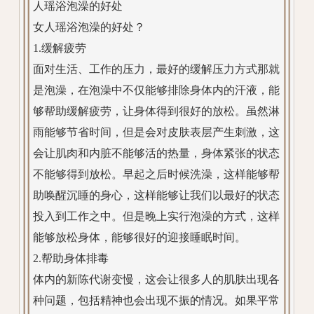
人瑶浴泡澡的好处
女人瑶浴泡澡的好处？
1.缓解疲劳
面对生活、工作的压力，最好的缓解压力方式那就
是泡澡，在泡澡中不仅能够排除身体内的汗液，能
够帮助缓解疲劳，让身体得到很好的放松。虽然淋
雨能够节省时间，但是会对皮肤表层产生刺激，这
会让肌肉和内脏不能够活的热量，身体紧张的状态
不能够得到放松。早起之后时候洗澡，这样能够帮
助唤醒沉睡的身心，这样能够让我们以最好的状态
投入到工作之中。但是晚上实行泡澡的方式，这样
能够放松身体，能够很好的迎接睡眠时间。
2.帮助身体排毒
体内的新陈代谢变慢，这会让很多人的肌肤出现各
种问题，包括精神也会出现不振的情况。如果平常