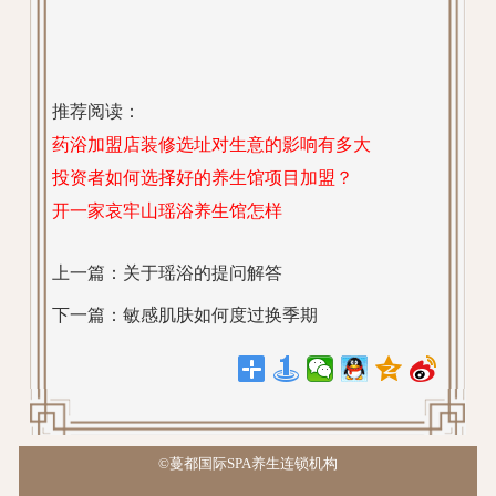
推荐阅读：
药浴加盟店装修选址对生意的影响有多大
投资者如何选择好的养生馆项目加盟？
开一家哀牢山瑶浴养生馆怎样
上一篇：
关于瑶浴的提问解答
下一篇：
敏感肌肤如何度过换季期
©蔓都国际SPA养生连锁机构