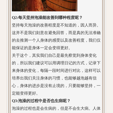
Q2:每天坚持泡澡能改善到哪种程度呢？
坚持每天泡澡的改善程度是不知道的，因人而异。
这并不是我们刻意在避免回答，而是真的无法准确
的去推测一个人身体的感受以及改善程度，我们仅
能保证的是身体一定会变得更好。
关于这个，其实我们自己是最先察觉到身体变化
的，所以我们建议可以用调理日记的方式，记录下
来身体的变化，每隔一段时间进行对比，这样可以
培养出我们关注身体的习惯，也能够越泡越有信
心，身体的进步是没有止境的，只要能够坚持，一
定能变得更好。
Q3:泡澡的过程中是否也生病呢？
泡澡的过程也是会生病的，但是不会生大病。人体