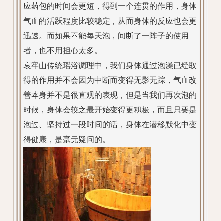
应药包的时间会更短，得到一个连贯的作用，身体
气血的活跃程度比较稳定，从而身体的反应也会更
迅速。而如果不能每天泡，间断了一阵子的使用
者，也不用担心太多。
哀牢山传统瑶浴调理中，我们身体通过泡澡已经取
得的作用并不会因为中断而变得无影无踪，气血改
善本身并不是很直观的表现，但是当我们再次泡的
时候，身体会较之最开始变得更积极，而且只要是
泡过、坚持过一段时间的话，身体在潜移默化中变
得健康，是毫无疑问的。