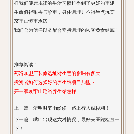
样我们健康规律的生活习惯也得到了更好的重建。
生命值得敬畏与珍重，身体调理开不得半点玩笑，
哀牢山慎重承诺！
我们会为信任以及配合坚持调理的顾客负责到底！
推荐阅读：
药浴加盟店装修选址对生意的影响有多大
投资者如何选择好的养生馆项目加盟？
开一家哀牢山瑶浴养生馆怎样
上一篇：
清明时节雨纷纷，路上行人黏糊糊！
下一篇：
嘴巴出现这六种情况，最好去医院检查一
下！