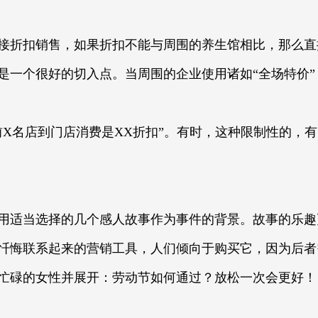
直接折扣销售，如果折扣不能与周围的养生馆相比，那么
一个很好的切入点。当周围的企业使用诸如“全场特价”，
前X名店到门店消费是XX折扣”。有时，这种限制性的，
用适当选择的几个感人故事作为事件的背景。故事的乐趣
忏悔联系起来的营销工具，人们倾向于购买它，因为后者
忙碌的女性并展开：劳动节如何通过？放松一次会更好！