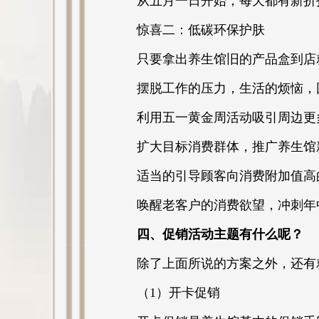
从五月一日开始，每天都有新折扣
惊喜二：低碳环保护肤
只要拿出养生馆旧的产品盒到店
摆脱工作的压力，生活的烦恼，
利用五一黄金周活动吸引周边更
扩大目标消费群体，推广养生馆
适当的引导顾客向消费附加值高
唤醒老客户的消费欲望，冲刺年
四、促销活动主题有什么呢？
除了上面所说的方案之外，还有
（1）开卡促销