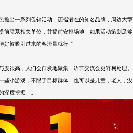
色推出一系列促销活动，还指潜在的知名品牌，周边大型
提前联系相关单位，并提前安排场地。如果活动策划足够
待好被吸引过来的客流量就行了
与度很高，人们会自发地聚集，语言交流会更容易处理。
置一些小游戏，不限于目标群体，也可以是儿童，老人，
的深度挖掘。。