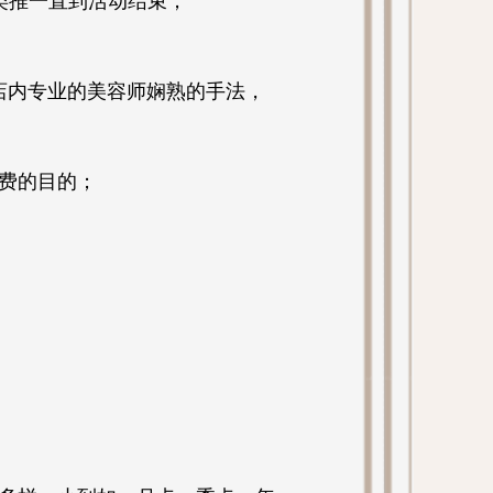
次类推一直到活动结束；
受店内专业的美容师娴熟的手法，
费的目的；