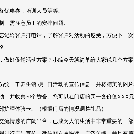
备优惠券，培训人员等等。
制，需注意员工的安排问题。
忘记给客户打电话，了解客户对活动的感受，方便下一次
？
，做好促销活动方案？小编今天就简单给大家说几个方案
员统一了养生馆5月1日活动的宣传信息，并将精美的图
动，并收集30个赞誉。您可以在门店购买一套价值XXX元
部护理体验卡。（根据门店的情况调整礼品）。
交流情感的广阔平台，已成为人们生活中非常重要的一部
圈进行广告宣传。微信朋友圈快速，广泛传播，并且有着