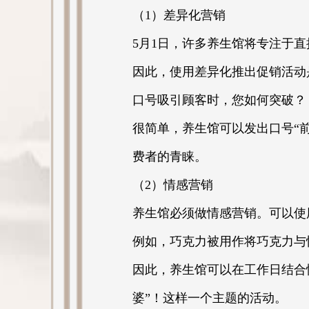
（1）差异化营销
5月1日，许多养生馆将专注于
因此，使用差异化推出促销活动是
口号吸引顾客时，您如何突破？
很简单，养生馆可以发出口号“
费者的青睐。
（2）情感营销
养生馆必须做情感营销。可以使
例如，巧克力被用作将巧克力与
因此，养生馆可以在工作日结合
婆”！这样一个主题的活动。