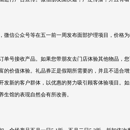
，微信公众号等在五一前一周发布面部护理项目，价格为
订单号接收产品。如果您带朋友去门店体验其他物品，您
富的价值体验。礼品券正是假期所需要的，并且不适合增
开发新的客户群体，以优惠的努力吸引顾客体验项目。如
养生馆的表现自然会有所改善。