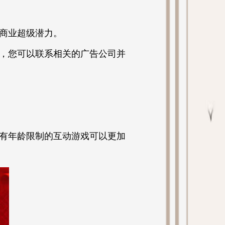
商业超级潜力。
，您可以联系相关的广告公司并
没有年龄限制的互动游戏可以更加