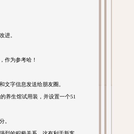
改进。
，作为参考哈！
片和文字信息发送给朋友圈。
的养生馆试用装，并设置一个51
分。
强烈的积极关系，这有利于新客