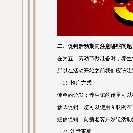
二、促销活动期间注意哪些问题
在为五一劳动节做准备时，养生
所以在活动开始之前我们应该注
（1）推广方式
传单的分发：养生馆的传单可以
新式促销：您可以使用互联网在
短信促销：向新老客户发送活动
（2）注意事项