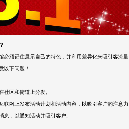
？
馆必须记住展示自己的特色，并利用差异化来吸引客流量
意以下问题！
在社区和街道上分发。
互联网上发布活动计划和活动内容，以吸引客户的注意力
消息，以通知活动并吸引客户。