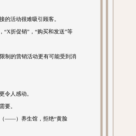
直接的活动很难吸引顾客。
“X折促销”，“购买和发送”等
有限制的营销活动更有可能受到消
更令人感动。
需要。
（——）养生馆，拒绝“黄脸