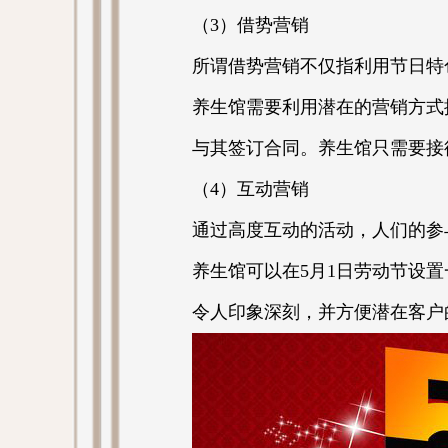
（3）借势营销
所谓借势营销不仅指利用节日特
养生馆需要利用潜在的营销方式
与其签订合同。养生馆只需要接
（4）互动营销
通过高度互动的活动，人们的参
养生馆可以在5月1日劳动节设
令人印象深刻，并方便潜在客户