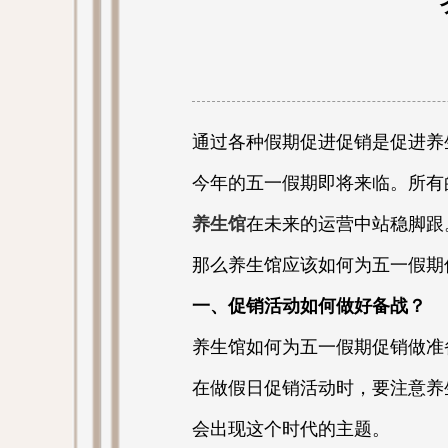
通过各种假期促进促销是促进养
今年的五一假期即将来临。所有
养生馆
在未来的运营中站稳脚跟
那么养生馆应该如何为五一假期
一、促销活动如何做好备战？
养生馆如何为五一假期促销做准
在做假日促销活动时，要注意养
会出现这个时代的主题。