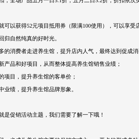
，全场产品五月一日5.1折，五月二日5.2折，折扣依
就可以获得52元项目抵用券（限满100使用），可以享
回归自然纯真的好时光。
多的消费者走进养生馆，提升店内人气，最终达到促成消
新产品和好项目，从而整体提高养生馆销售业绩；
的项目，提升养生馆的客单价；
中业绩，提升养生馆品牌形象。
就是促销活动主题，我们需要了解一下哦！