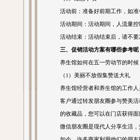
活动前：准备好前期工作，如准
活动期间：活动期间，人流量控
活动结束：活动结束后，请不要
三、促销活动方案有哪些参考呢
养生馆如何在五一劳动节的时候
（1）美丽不放假集赞送大礼
养生馆经营者和养生馆的工作人
客户通过转发朋友圈参与赞美活
的收藏品，您可以在门店获得面
微信朋友圈是现代人分享生活，
如今，许多商家利用他们的朋友