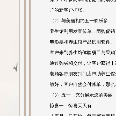
户的新客户扩张。
（2）与美丽相约五一欢乐多
养生馆利用发宣传单，团购促销
电影票和养生馆产品试用套件。
客户来到养生馆体验项目与采购
通过购买和交付，让客户获得丰
老顾客带朋友到门店帮助养生馆
够好，客户自然会付账单，那么
（3）五一，充分展示您的美丽
惊喜一：惊喜天天有