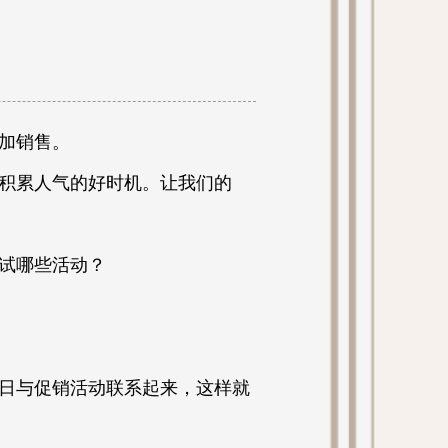
加销售。
积累人气的好时机。让我们的
试哪些活动？
节日与促销活动联系起来，这样就