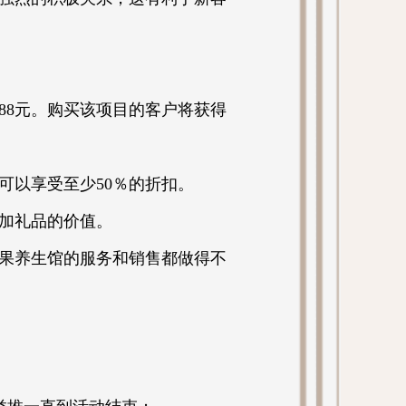
88元。购买该项目的客户将获得
可以享受至少50％的折扣。
加礼品的价值。
果养生馆的服务和销售都做得不