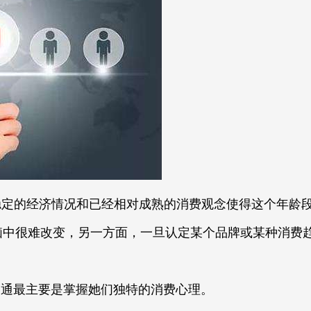
稳定的经济情况和已经相对成熟的消费观念使得这个年龄段
脑中很难改变，另一方面，一旦认定某个品牌或某种消费
沟通最主要是掌握她们独特的消费心理。