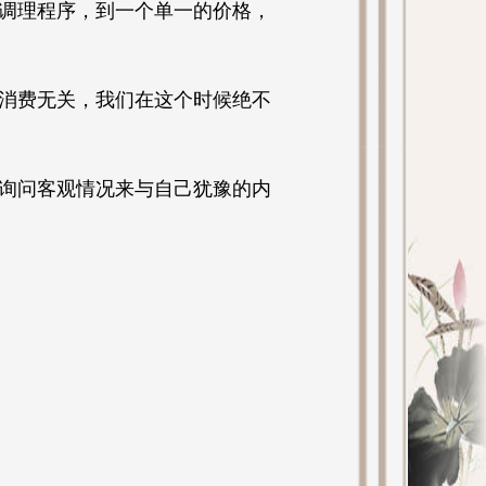
调理程序，到一个单一的价格，
消费无关，我们在这个时候绝不
询问客观情况来与自己犹豫的内