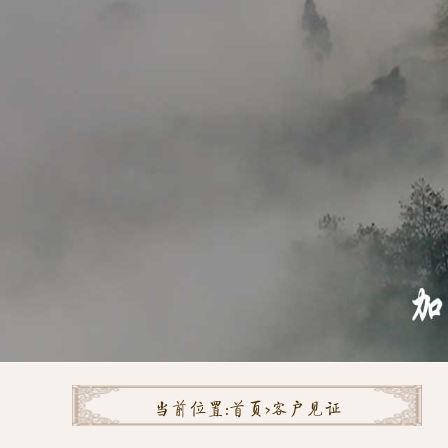
当前位置:
首页>
客户见证