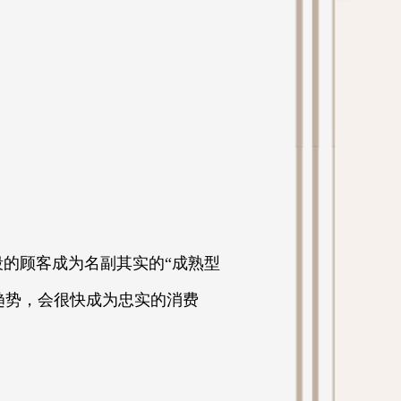
的顾客成为名副其实的“成熟型
趋势，会很快成为忠实的消费