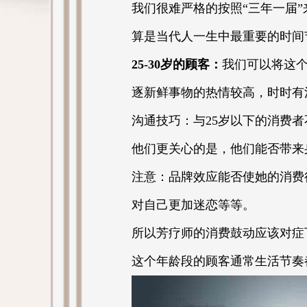
我们很难严格的按照“三年一届
算是当代人一生中最重要的时间
25-30岁的顾客：
我们可以将这个
逐新鲜事物的热情较高，时时有
沟通技巧：与25岁以下的消费
他们更关心的是，他们能否带来
注意：品牌效应能否使她的消费
对自己更加迷恋等等。
所以芳疗师的消费鼓动应该对症
这个年龄段的顾客通常生活节奏