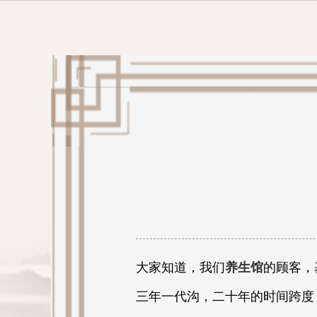
大家知道，我们
养生馆
的顾客，
三年一代沟，二十年的时间跨度