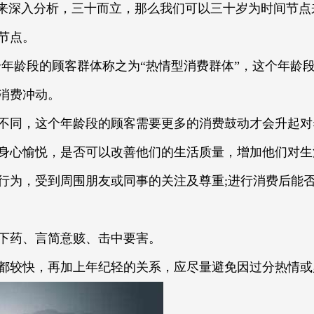
”来深入分析，三十而立，那么我们可以三十岁为时间节点
节点。
年龄段的顾客群体称之为“热情型消费群体”，这个年龄
消费冲动。
者不同，这个年龄段的顾客需要更多的消费鼓动才会升起
身心愉悦，是否可以改善他们的生活质量，增加他们对生
行为，受到周围朋友或同事的关注及尊重;进行消费后能
下药、言简意赅、击中要害。
都较快，再加上年纪轻的关系，应尽量避免因过分热情或