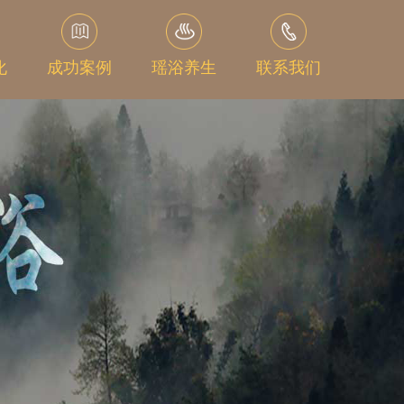
化
成功案例
瑶浴养生
联系我们