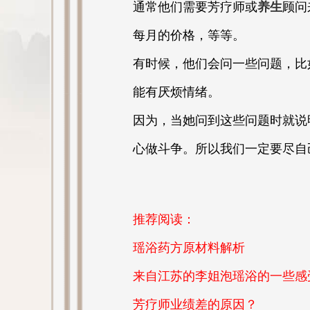
通常他们需要芳疗师或
养生
顾问
每月的价格，等等。
有时候，他们会问一些问题，比
能有厌烦情绪。
因为，当她问到这些问题时就说
心做斗争。所以我们一定要尽自
推荐阅读：
瑶浴药方原材料解析
来自江苏的李姐泡瑶浴的一些感
芳疗师业绩差的原因？