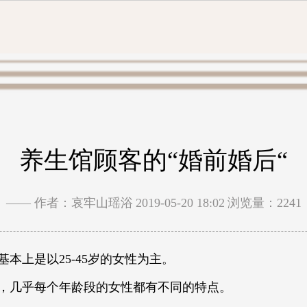
养生馆顾客的“婚前婚后“
—— 作者：哀牢山瑶浴
2019-05-20 18:02
浏览量：2241
基本上是以25-45岁的女性为主。
，几乎每个年龄段的女性都有不同的特点。