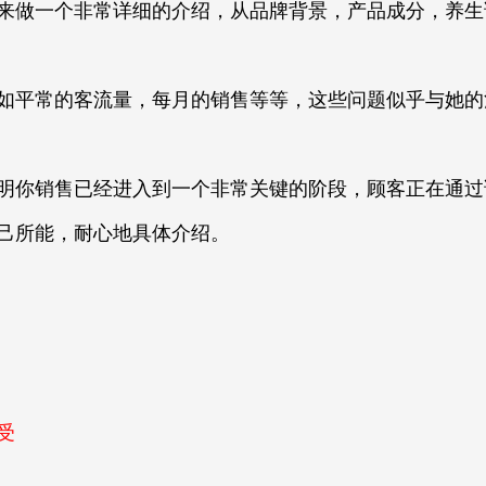
来做一个非常详细的介绍，从品牌背景，产品成分，养生
如平常的客流量，每月的销售等等，这些问题似乎与她的
明你销售已经进入到一个非常关键的阶段，顾客正在通过
己所能，耐心地具体介绍。
受