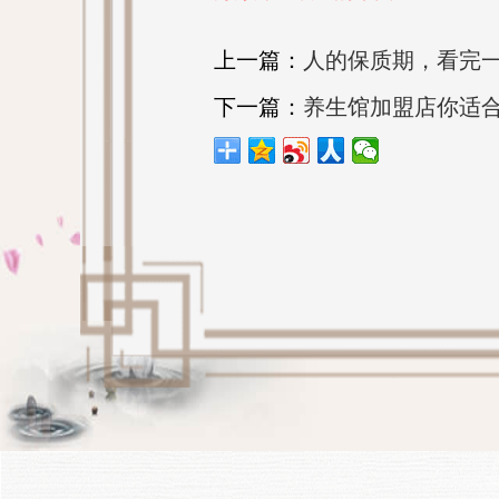
上一篇：
人的保质期，看完
下一篇：
养生馆加盟店你适